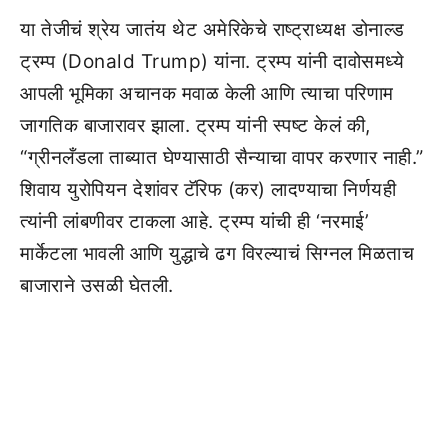
या तेजीचं श्रेय जातंय थेट अमेरिकेचे राष्ट्राध्यक्ष डोनाल्ड
ट्रम्प (Donald Trump) यांना. ट्रम्प यांनी दावोसमध्ये
आपली भूमिका अचानक मवाळ केली आणि त्याचा परिणाम
जागतिक बाजारावर झाला. ट्रम्प यांनी स्पष्ट केलं की,
“ग्रीनलँडला ताब्यात घेण्यासाठी सैन्याचा वापर करणार नाही.”
शिवाय युरोपियन देशांवर टॅरिफ (कर) लादण्याचा निर्णयही
त्यांनी लांबणीवर टाकला आहे. ट्रम्प यांची ही ‘नरमाई’
मार्केटला भावली आणि युद्धाचे ढग विरल्याचं सिग्नल मिळताच
बाजाराने उसळी घेतली.