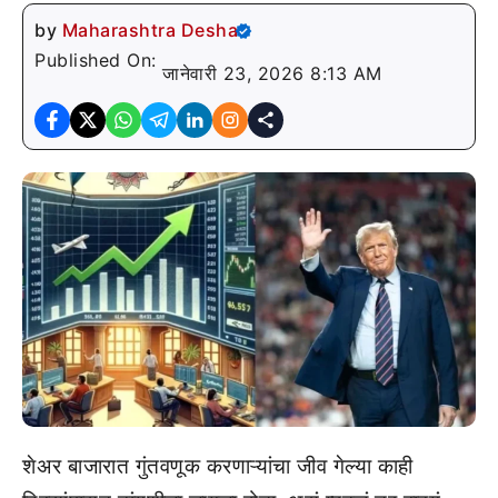
by
Maharashtra Desha
Published On:
जानेवारी 23, 2026 8:13 AM
शेअर बाजारात गुंतवणूक करणाऱ्यांचा जीव गेल्या काही