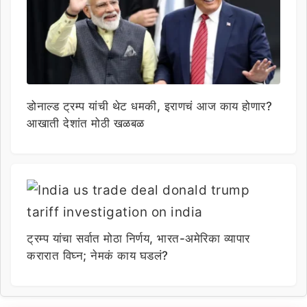
डोनाल्ड ट्रम्प यांची थेट धमकी, इराणचं आज काय होणार?
आखाती देशांत मोठी खळबळ
ट्रम्प यांचा सर्वात मोठा निर्णय, भारत-अमेरिका व्यापार
करारात विघ्न; नेमकं काय घडलं?