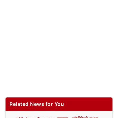
Related News for You