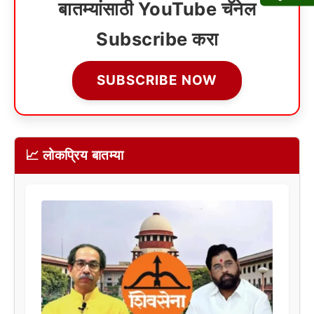
बातम्यांसाठी YouTube चॅनेल
Subscribe करा
SUBSCRIBE NOW
📈 लोकप्रिय बातम्या