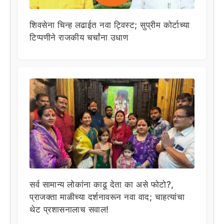
शिवसेना चिन्ह लढाईत नवा ट्विस्ट; सुप्रीम कोर्टाच्या
टिप्पणीने राजकीय चर्चांना उधाण
सर्व सामान्य लोकांना काढू देता का असे फोटो?,
प्राजक्ता माळीच्या दर्शनावरून नवा वाद; चाहत्यांचा
थेट प्रशासनालाच सवाल!