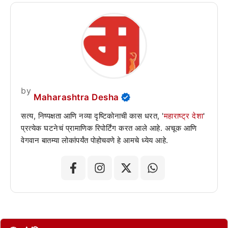
by
Maharashtra Desha
सत्य, निष्पक्षता आणि नव्या दृष्टिकोनाची कास धरत, '
महाराष्ट्र देशा
'
प्रत्येक घटनेचं प्रामाणिक रिपोर्टिंग करत आले आहे. अचूक आणि
वेगवान बातम्या लोकांपर्यंत पोहोचवणे हे आमचे ध्येय आहे.