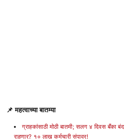
📌 महत्वाच्या बातम्या
ग्राहकांसाठी मोठी बातमी; सलग ४ दिवस बँका बंद
राहणार? १० लाख कर्मचारी संपावर!