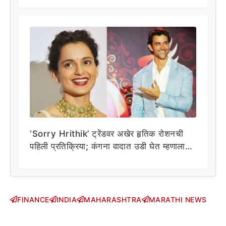
‘Sorry Hrithik’ ट्रेंडवर अखेर हृतिक रोशनची
पहिली प्रतिक्रिया; कंगना वादात उडी घेत म्हणाला…
FINANCE
INDIA
MAHARASHTRA
MARATHI NEWS