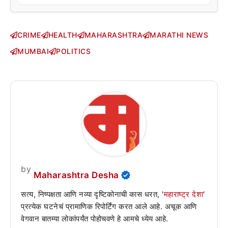
CRIME
HEALTH
MAHARASHTRA
MARATHI NEWS
MUMBAI
POLITICS
by
Maharashtra Desha
सत्य, निष्पक्षता आणि नव्या दृष्टिकोनाची कास धरत, '
महाराष्ट्र देशा
'
प्रत्येक घटनेचं प्रामाणिक रिपोर्टिंग करत आले आहे. अचूक आणि
वेगवान बातम्या लोकांपर्यंत पोहोचवणे हे आमचे ध्येय आहे.