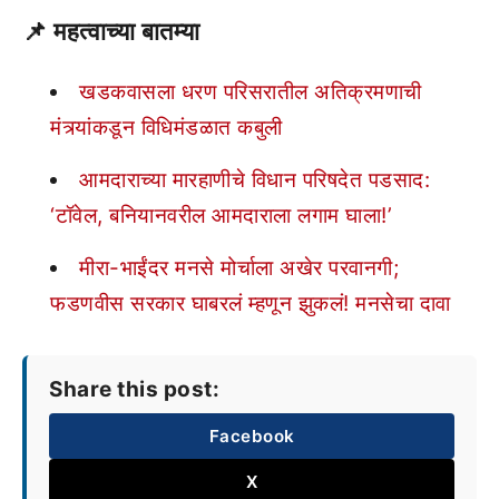
📌 महत्वाच्या बातम्या
खडकवासला धरण परिसरातील अतिक्रमणाची
मंत्र्यांकडून विधिमंडळात कबुली
आमदाराच्या मारहाणीचे विधान परिषदेत पडसाद:
‘टॉवेल, बनियानवरील आमदाराला लगाम घाला!’
मीरा-भाईंदर मनसे मोर्चाला अखेर परवानगी;
फडणवीस सरकार घाबरलं म्हणून झुकलं! मनसेचा दावा
Share this post:
Facebook
X