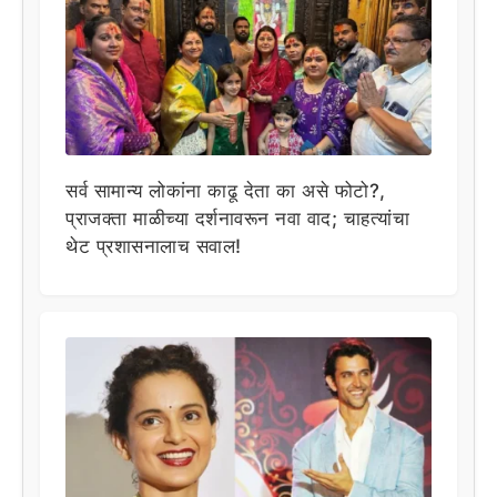
सर्व सामान्य लोकांना काढू देता का असे फोटो?,
प्राजक्ता माळीच्या दर्शनावरून नवा वाद; चाहत्यांचा
थेट प्रशासनालाच सवाल!