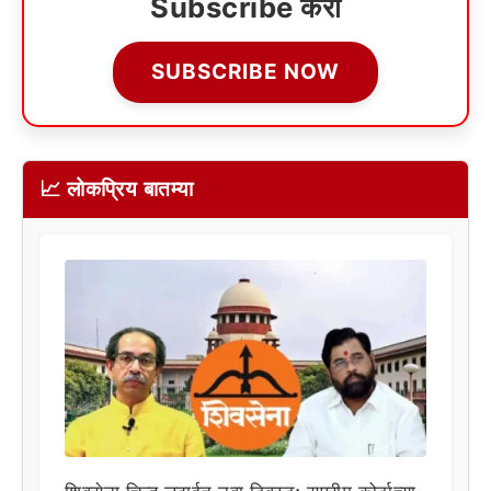
Subscribe करा
SUBSCRIBE NOW
📈 लोकप्रिय बातम्या