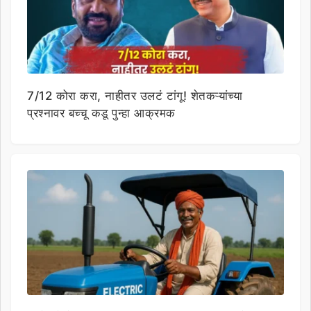
7/12 कोरा करा, नाहीतर उलटं टांगू! शेतकऱ्यांच्या
प्रश्नावर बच्चू कडू पुन्हा आक्रमक