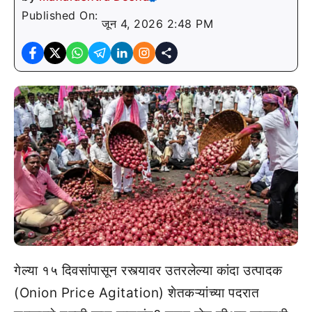
Published On:
जून 4, 2026 2:48 PM
गेल्या १५ दिवसांपासून रस्त्यावर उतरलेल्या कांदा उत्पादक
(Onion Price Agitation) शेतकऱ्यांच्या पदरात