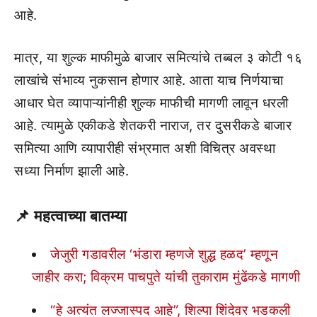
आहे.
मात्र, या शुल्क माफीमुळे बाजार समित्यांचे तब्बल ३ कोटी १६
लाखांचे संभाव्य नुकसान होणार आहे. आता याच निर्णयाचा
आधार घेत व्यापाऱ्यांनीही शुल्क माफीची मागणी लावून धरली
आहे. त्यामुळे एकीकडे शेतकरी नाराज, तर दुसरीकडे बाजार
समित्या आणि व्यापारीही संभ्रमात अशी विचित्र अवस्था
सध्या निर्माण झाली आहे.
📌
महत्वाच्या बातम्या
जेजुरी गडावरील ‘भंडारा म्हणजे शुद्ध हळद’ म्हणून
जाहीर करा; विक्रम पाचपुते यांची तुकाराम मुंढेंकडे मागणी
“हे अत्यंत लज्जास्पद आहे”, शिल्पा शिंदेवर भडकली