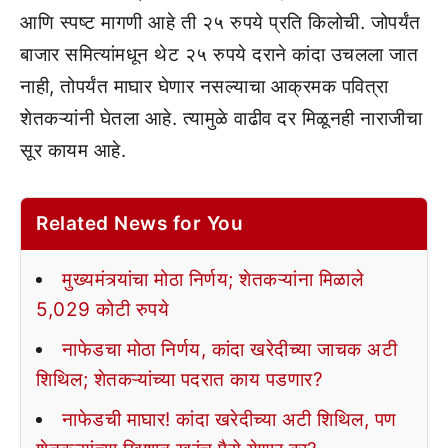
आणि स्पष्ट मागणी आहे ती २५ रुपये प्रति किलोची. जोपर्यंत
बाजार समित्यांमधून थेट २५ रुपये दराने कांदा उचलला जात
नाही, तोपर्यंत माघार घेणार नसल्याचा आक्रमक पवित्रा
शेतकऱ्यांनी घेतला आहे. त्यामुळे वाढीव दर मिळूनही नाराजीचा
सूर कायम आहे.
Related News for You
मुख्यमंत्र्यांचा मोठा निर्णय; शेतकऱ्यांना मिळाले
5,029 कोटी रुपये
नाफेडचा मोठा निर्णय, कांदा खरेदीच्या जाचक अटी
शिथिल; शेतकऱ्यांच्या पदरात काय पडणार?
नाफेडची माघार! कांदा खरेदीच्या अटी शिथिल, पण