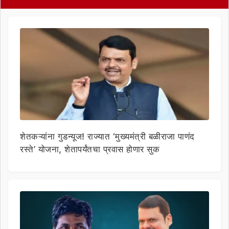
शेतकऱ्यांना गुडन्यूज! राज्यात ‘मुख्यमंत्री बळीराजा पाणंद
रस्ते’ योजना, शेतापर्यंतचा प्रवास होणार सुक