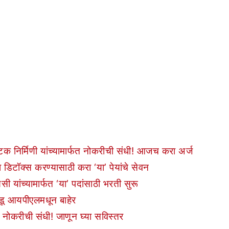
िर्मिणी यांच्यामार्फत नोकरीची संधी! आजच करा अर्ज
डिटॉक्स करण्यासाठी करा ‘या’ पेयांचे सेवन
ंच्यामार्फत ‘या’ पदांसाठी भरती सुरू
डू आयपीएलमधून बाहेर
ोकरीची संधी! जाणून घ्या सविस्तर