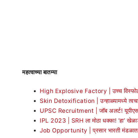
महत्वाच्या बातम्या
High Explosive Factory | उच्च विस्फोटक न
Skin Detoxification | उन्हाळ्यामध्ये त्वचा 
UPSC Recruitment | जॉब अलर्ट! यूपीएससी या
IPL 2023 | SRH ला मोठा धक्का! ‘हा’ खेळा
Job Opportunity | प्रसार भारती मंडळात न