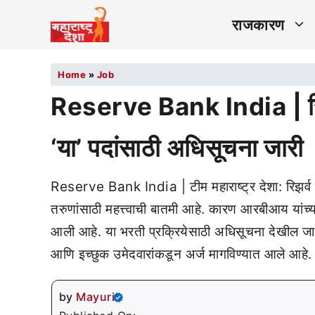
राजकारण
Home
»
Job
Reserve Bank India | रिझर्
‘या’ पदांसाठी अधिसूचना जारी
Reserve Bank India | टीम महाराष्ट्र देशा: रिझर्व ब
तरुणांसाठी महत्त्वाची बातमी आहे. कारण आरबीआय यांच्या
आली आहे. या भरती प्रक्रियेसाठी अधिसूचना देखील जारी
आणि इच्छुक उमेदवारांकडून अर्ज मागविण्यात आले आहे
by
Mayuri