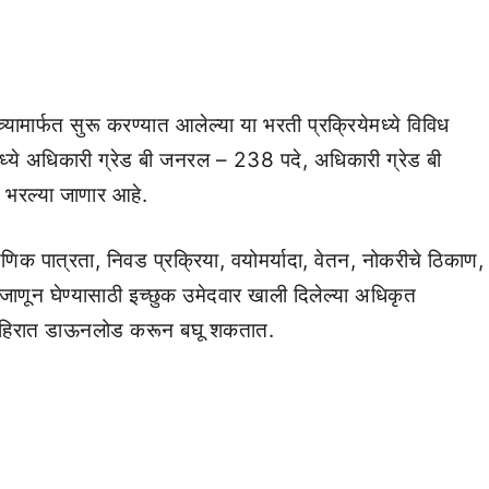
ार्फत सुरू करण्यात आलेल्या या भरती प्रक्रियेमध्ये विविध
ध्ये अधिकारी ग्रेड बी जनरल – 238 पदे, अधिकारी ग्रेड बी
भरल्या जाणार आहे.
क पात्रता, निवड प्रक्रिया, वयोमर्यादा, वेतन, नोकरीचे ठिकाण,
ती जाणून घेण्यासाठी इच्छुक उमेदवार खाली दिलेल्या अधिकृत
जाहिरात डाऊनलोड करून बघू शकतात.