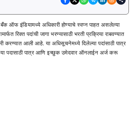
 बँक ऑफ इंडियामध्ये अधिकारी होण्याचे स्वप्न पाहत असलेल्या
मार्फत रिक्त पदांची जागा भरण्यासाठी भरती प्रक्रिया राबवण्यात
 करण्यात आली आहे. या अधिसूचनेमध्ये दिलेल्या पदांसाठी पात्र
. या पदासाठी पात्र आणि इच्छुक उमेदवार ऑनलाईन अर्ज करू