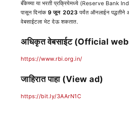
बँकेच्या या भरती प्रक्रियेमध्ये (Reserve Bank Ind
पासून दिनांक
9 जून 2023
पर्यंत ऑनलाईन पद्धतीने
वेबसाईटला भेट देऊ शकतात.
अधिकृत वेबसाईट (Official web
https://www.rbi.org.in/
जाहिरात पाहा (View ad)
https://bit.ly/3AArN1C