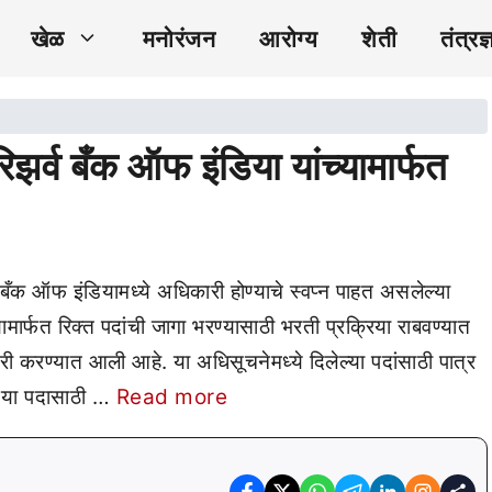
खेळ
मनोरंजन
आरोग्य
शेती
तंत्रज्
व बँक ऑफ इंडिया यांच्यामार्फत
ँक ऑफ इंडियामध्ये अधिकारी होण्याचे स्वप्न पाहत असलेल्या
मार्फत रिक्त पदांची जागा भरण्यासाठी भरती प्रक्रिया राबवण्यात
 करण्यात आली आहे. या अधिसूचनेमध्ये दिलेल्या पदांसाठी पात्र
. या पदासाठी …
Read more