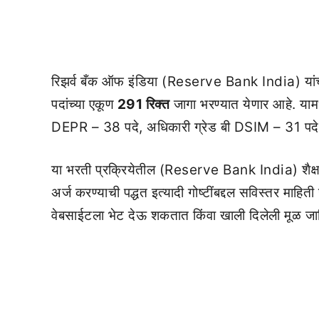
रिझर्व बँक ऑफ इंडिया (Reserve Bank India) यांच्याम
पदांच्या एकूण
291 रिक्त
जागा भरण्यात येणार आहे. याम
DEPR – 38 पदे, अधिकारी ग्रेड बी DSIM – 31 पदे 
या भरती प्रक्रियेतील (Reserve Bank India) शैक्षणि
अर्ज करण्याची पद्धत इत्यादी गोष्टींबद्दल सविस्तर माहि
वेबसाईटला भेट देऊ शकतात किंवा खाली दिलेली मूळ 