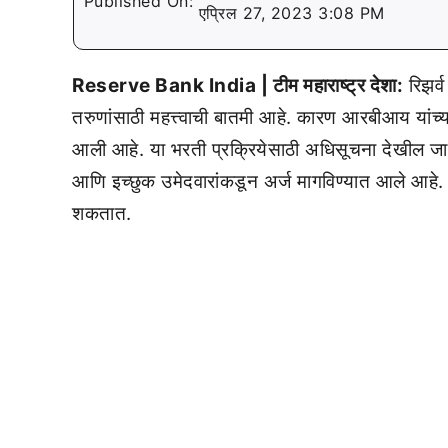
Published On:
एप्रिल 27, 2023 3:08 PM
Reserve Bank India | टीम महाराष्ट्र देशा:
रिझर्व
तरुणांसाठी महत्त्वाची बातमी आहे. कारण आरबीआय यांच्या
आली आहे. या भरती प्रक्रियेसाठी अधिसूचना देखील जारी
आणि इच्छुक उमेदवारांकडून अर्ज मागविण्यात आले आहे
शकतात.