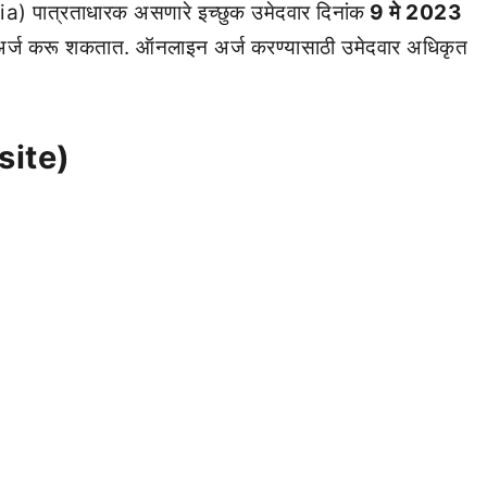
ia) पात्रताधारक असणारे इच्छुक उमेदवार दिनांक
9 मे 2023
 अर्ज करू शकतात. ऑनलाइन अर्ज करण्यासाठी उमेदवार अधिकृत
site)