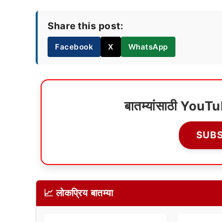
Share this post:
Facebook
X
WhatsApp
बातम्यांसाठी YouT
SUB
📈 लोकप्रिय बातम्या