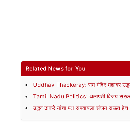
Related News for You
Uddhav Thackeray: राम मंदिर मुद्यावर उद्धव ठ
Tamil Nadu Politics: थलापती विजय सरकार
उद्धव ठाकरे यांचा पक्ष संपवायला संजय राऊत हेच