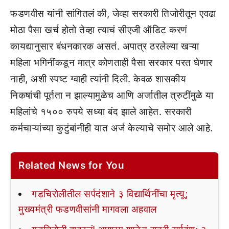
फडणवीस यांनी सांगितलं की, जेव्हा सरकारी तिजोरीतून एवढा
मोठा पैसा खर्च होतो तेव्हा त्याचं सीएजी ऑडिट करणं
कायद्यानुसार बंधनकारक असतं. अपात्र ठरलेल्या खऱ्या
महिला भगिनींकडून मात्र कोणताही पैसा सरकार परत घेणार
नाही, अशी स्पष्ट ग्वाही त्यांनी दिली. केवळ शासकीय
निकषांची पूर्तता न झाल्यामुळेच आणि अर्जातील त्रुटींमुळे या
महिलांचे १५०० रुपये सध्या बंद झाले आहेत. सरकारी
कर्मचाऱ्यांच्या कुटुंबांनीही यात अर्ज केल्याचे समोर आले आहे.
Related News for You
गडचिरोलीतील सर्पदंशाने ३ विद्यार्थिनींचा मृत्यू;
मुख्यमंत्री फडणवीसांनी मागवला अहवाल