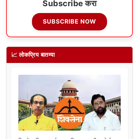
Subscribe करा
SUBSCRIBE NOW
📈 लोकप्रिय बातम्या