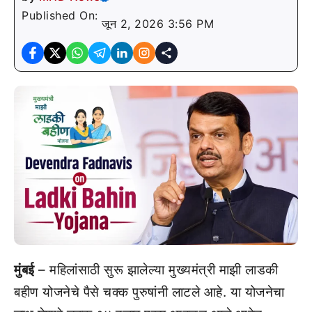
Published On:
जून 2, 2026 3:56 PM
मुंबई
– महिलांसाठी सुरू झालेल्या मुख्यमंत्री माझी लाडकी
बहीण योजनेचे पैसे चक्क पुरुषांनी लाटले आहे. या योजनेचा