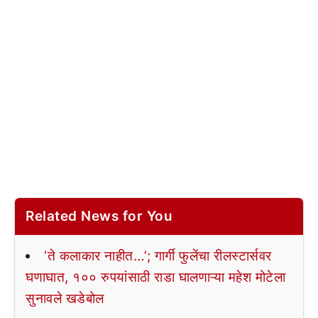
Related News for You
‘ते कलाकार नाहीत…’; गार्गी फुलेंचा रीलस्टार्सवर
घणाघात, १०० रुपयांसाठी राडा घालणाऱ्या महेश मोटेला
सुनावले खडेबोल