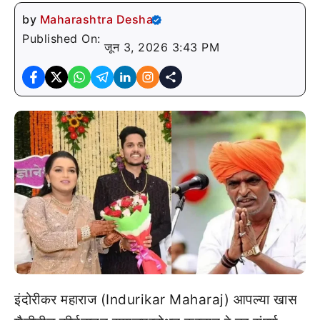
by
Maharashtra Desha
Published On:
जून 3, 2026 3:43 PM
इंदोरीकर महाराज (Indurikar Maharaj) आपल्या खास