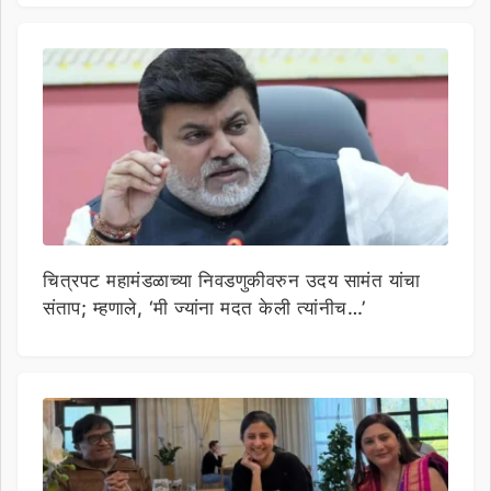
चित्रपट महामंडळाच्या निवडणुकीवरुन उदय सामंत यांचा
संताप; म्हणाले, ‘मी ज्यांना मदत केली त्यांनीच…’