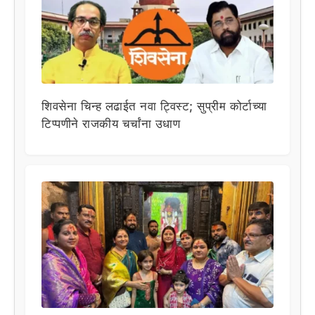
शिवसेना चिन्ह लढाईत नवा ट्विस्ट; सुप्रीम कोर्टाच्या
टिप्पणीने राजकीय चर्चांना उधाण