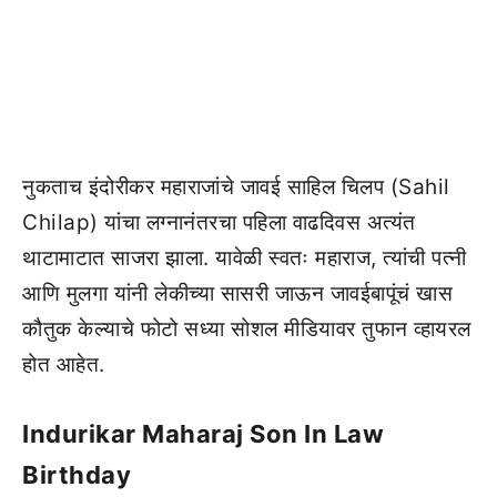
नुकताच इंदोरीकर महाराजांचे जावई साहिल चिलप (Sahil
Chilap) यांचा लग्नानंतरचा पहिला वाढदिवस अत्यंत
थाटामाटात साजरा झाला. यावेळी स्वतः महाराज, त्यांची पत्नी
आणि मुलगा यांनी लेकीच्या सासरी जाऊन जावईबापूंचं खास
कौतुक केल्याचे फोटो सध्या सोशल मीडियावर तुफान व्हायरल
होत आहेत.
Indurikar Maharaj Son In Law
Birthday