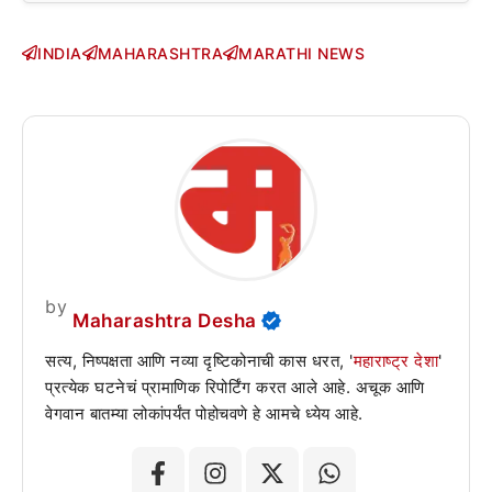
INDIA
MAHARASHTRA
MARATHI NEWS
by
Maharashtra Desha
सत्य, निष्पक्षता आणि नव्या दृष्टिकोनाची कास धरत, '
महाराष्ट्र देशा
'
प्रत्येक घटनेचं प्रामाणिक रिपोर्टिंग करत आले आहे. अचूक आणि
वेगवान बातम्या लोकांपर्यंत पोहोचवणे हे आमचे ध्येय आहे.