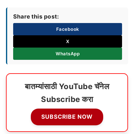
Share this post:
Facebook
X
WhatsApp
बातम्यांसाठी YouTube चॅनेल
Subscribe करा
SUBSCRIBE NOW