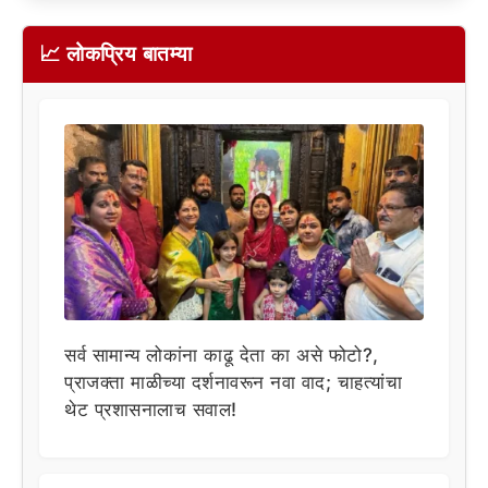
📈 लोकप्रिय बातम्या
सर्व सामान्य लोकांना काढू देता का असे फोटो?,
प्राजक्ता माळीच्या दर्शनावरून नवा वाद; चाहत्यांचा
थेट प्रशासनालाच सवाल!