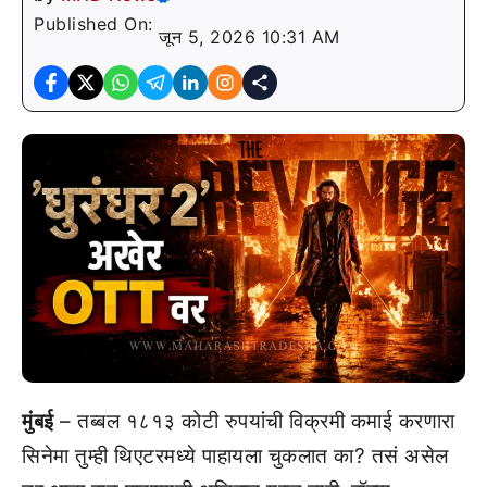
Published On:
जून 5, 2026 10:31 AM
मुंबई
– तब्बल १८१३ कोटी रुपयांची विक्रमी कमाई करणारा
सिनेमा तुम्ही थिएटरमध्ये पाहायला चुकलात का? तसं असेल