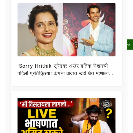
Share
‘Sorry Hrithik’ ट्रेंडवर अखेर हृतिक रोशनची
पहिली प्रतिक्रिया; कंगना वादात उडी घेत म्हणाला…