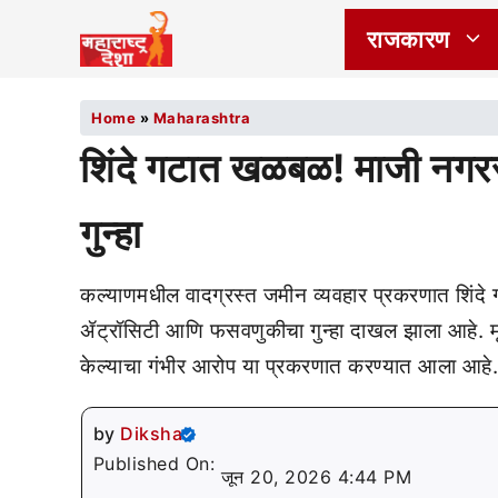
राजकारण
Home
»
Maharashtra
शिंदे गटात खळबळ! माजी नगर
गुन्हा
कल्याणमधील वादग्रस्त जमीन व्यवहार प्रकरणात शिंदे 
ॲट्रॉसिटी आणि फसवणुकीचा गुन्हा दाखल झाला आहे. मृत
केल्याचा गंभीर आरोप या प्रकरणात करण्यात आला आहे.
by
Diksha
Published On:
जून 20, 2026 4:44 PM