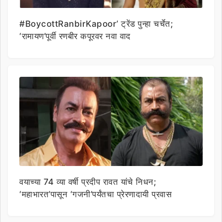
#BoycottRanbirKapoor’ ट्रेंड पुन्हा चर्चेत;
‘रामायण’पूर्वी रणबीर कपूरवर नवा वाद
वयाच्या 74 व्या वर्षी प्रदीप रावत यांचे निधन;
‘महाभारत’पासून ‘गजनी’पर्यंतचा प्रेरणादायी प्रवास