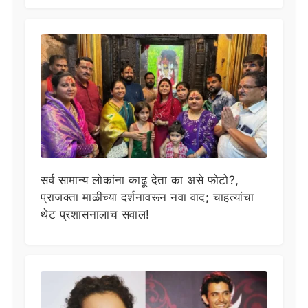
सर्व सामान्य लोकांना काढू देता का असे फोटो?,
प्राजक्ता माळीच्या दर्शनावरून नवा वाद; चाहत्यांचा
थेट प्रशासनालाच सवाल!