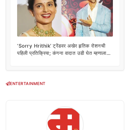
‘Sorry Hrithik’ ट्रेंडवर अखेर हृतिक रोशनची
पहिली प्रतिक्रिया; कंगना वादात उडी घेत म्हणाला…
ENTERTAINMENT