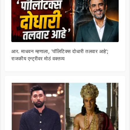
आर. माधवन म्हणाला, ‘पॉलिटिक्स दोधारी तलवार आहे’;
राजकीय एन्ट्रीवर मोठं वक्तव्य