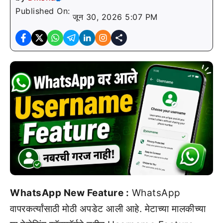
Published On:
जून 30, 2026 5:07 PM
WhatsApp New Feature :
WhatsApp
वापरकर्त्यांसाठी मोठी अपडेट आली आहे. मेटाच्या मालकीच्या