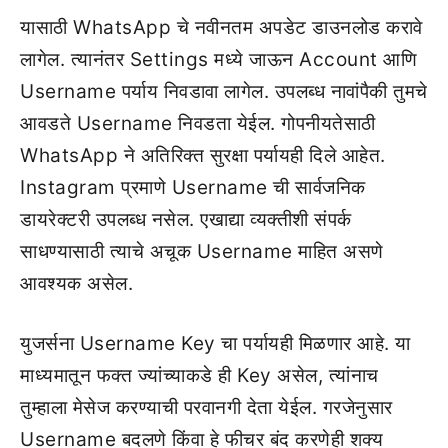
यासाठी WhatsApp चे नवीनतम अपडेट डाउनलोड करावे
लागेल. त्यानंतर Settings मध्ये जाऊन Account आणि
Username पर्याय निवडावा लागेल. उपलब्ध नावांपैकी तुमचे
आवडते Username निवडता येईल. गोपनीयतेसाठी
WhatsApp ने अतिरिक्त सुरक्षा पर्यायही दिले आहेत.
Instagram प्रमाणे Username ची सार्वजनिक
डायरेक्टरी उपलब्ध नसेल. एखाद्या व्यक्तीशी संपर्क
साधण्यासाठी त्याचे अचूक Username माहित असणे
आवश्यक असेल.
युजर्सना Username Key चा पर्यायही मिळणार आहे. या
माध्यमातून फक्त ज्यांच्याकडे ही Key असेल, त्यांनाच
तुम्हाला मेसेज करण्याची परवानगी देता येईल. गरजेनुसार
Username बदलणे किंवा हे फीचर बंद करणेही शक्य