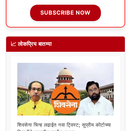
SUBSCRIBE NOW
📈 लोकप्रिय बातम्या
शिवसेना चिन्ह लढाईत नवा ट्विस्ट; सुप्रीम कोर्टाच्या