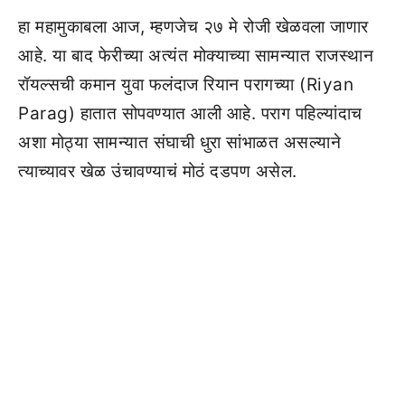
हा महामुकाबला आज, म्हणजेच २७ मे रोजी खेळवला जाणार
आहे. या बाद फेरीच्या अत्यंत मोक्याच्या सामन्यात राजस्थान
रॉयल्सची कमान युवा फलंदाज रियान परागच्या (Riyan
Parag) हातात सोपवण्यात आली आहे. पराग पहिल्यांदाच
अशा मोठ्या सामन्यात संघाची धुरा सांभाळत असल्याने
त्याच्यावर खेळ उंचावण्याचं मोठं दडपण असेल.