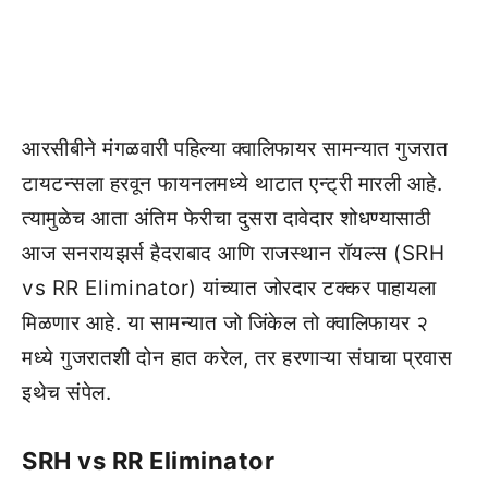
आरसीबीने मंगळवारी पहिल्या क्वालिफायर सामन्यात गुजरात
टायटन्सला हरवून फायनलमध्ये थाटात एन्ट्री मारली आहे.
त्यामुळेच आता अंतिम फेरीचा दुसरा दावेदार शोधण्यासाठी
आज सनरायझर्स हैदराबाद आणि राजस्थान रॉयल्स (SRH
vs RR Eliminator) यांच्यात जोरदार टक्कर पाहायला
मिळणार आहे. या सामन्यात जो जिंकेल तो क्वालिफायर २
मध्ये गुजरातशी दोन हात करेल, तर हरणाऱ्या संघाचा प्रवास
इथेच संपेल.
SRH vs RR Eliminator