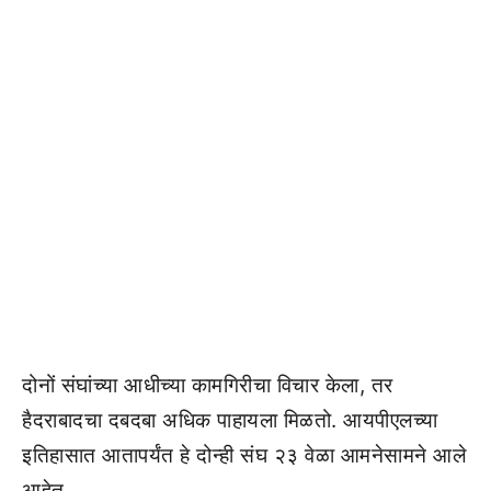
दोनों संघांच्या आधीच्या कामगिरीचा विचार केला, तर
हैदराबादचा दबदबा अधिक पाहायला मिळतो. आयपीएलच्या
इतिहासात आतापर्यंत हे दोन्ही संघ २३ वेळा आमनेसामने आले
आहेत.