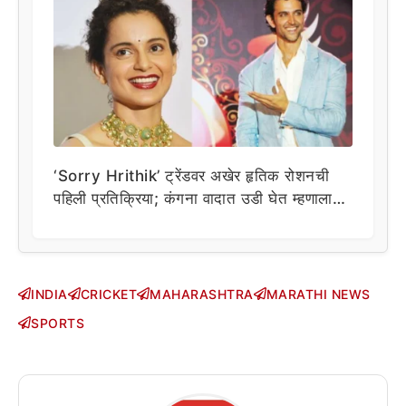
‘Sorry Hrithik’ ट्रेंडवर अखेर हृतिक रोशनची
पहिली प्रतिक्रिया; कंगना वादात उडी घेत म्हणाला…
INDIA
CRICKET
MAHARASHTRA
MARATHI NEWS
SPORTS