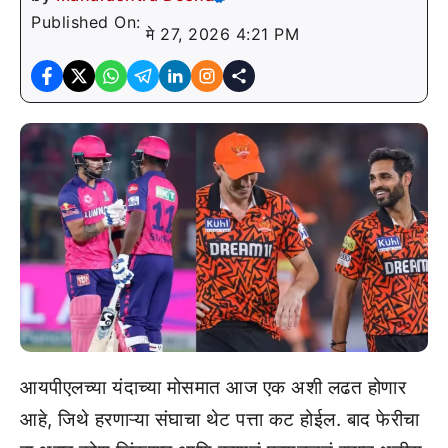
Published On:
मे 27, 2026 4:21 PM
आयपीएलच्या यंदाच्या मोसमात आज एक अशी लढत होणार
आहे, जिथे हरणाऱ्या संघाचा थेट पत्ता कट होईल. बाद फेरीचा