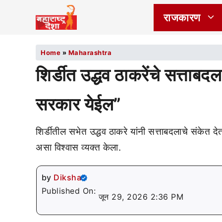
राजकारण
Home
»
Maharashtra
शिर्डीत उद्धव ठाकरेंचे सत्ताब
सरकार येईल”
शिर्डीतील सभेत उद्धव ठाकरे यांनी सत्ताबदलाचे संकेत 
असा विश्वास व्यक्त केला.
by
Diksha
Published On:
जून 29, 2026 2:36 PM