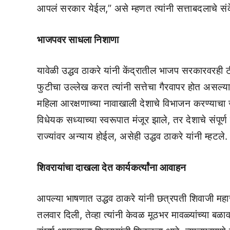
आपलं सरकार येईल,” असे म्हणत त्यांनी सत्ताबदलाचे संक
भाजपवर साधला निशाणा
यावेळी उद्धव ठाकरे यांनी केंद्रातील भाजप सरकारवरही
फुटीचा उल्लेख करत त्यांनी सत्तेचा गैरवापर होत असल्
महिला आरक्षणाच्या नावाखाली देशाचे विभाजन करण्याचा 
विधेयक सध्याच्या स्वरूपात मंजूर झाले, तर देशाचे संपूर
राज्यांवर अन्याय होईल, असेही उद्धव ठाकरे यांनी म्हटले.
शिवरायांचा दाखला देत कार्यकर्त्यांना आवाहन
आपल्या भाषणात उद्धव ठाकरे यांनी छत्रपती शिवाजी महाराज
तलवार दिली, तेव्हा त्यांनी केवळ मूठभर मावळ्यांच्या बळ