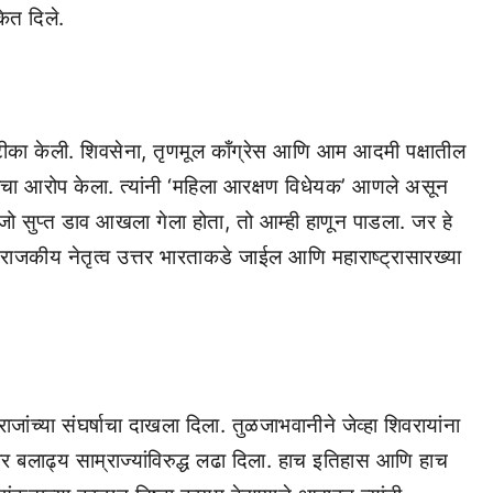
ेत दिले.
 टीका केली. शिवसेना, तृणमूल काँग्रेस आणि आम आदमी पक्षातील
याचा आरोप केला. त्यांनी ‘महिला आरक्षण विधेयक’ आणले असून
जो सुप्त डाव आखला गेला होता, तो आम्ही हाणून पाडला. जर हे
्ण राजकीय नेतृत्व उत्तर भारताकडे जाईल आणि महाराष्ट्रासारख्या
ांच्या संघर्षाचा दाखला दिला. तुळजाभवानीने जेव्हा शिवरायांना
ावर बलाढ्य साम्राज्यांविरुद्ध लढा दिला. हाच इतिहास आणि हाच