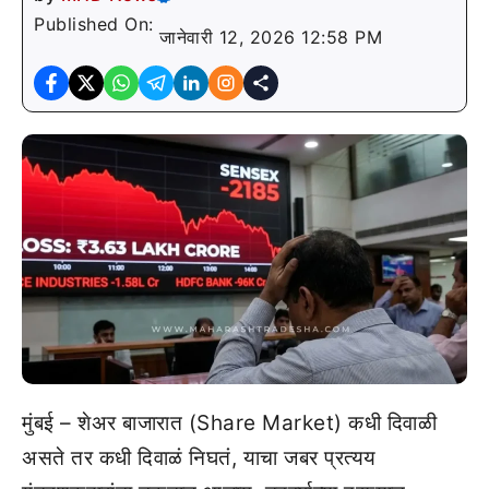
Published On:
जानेवारी 12, 2026 12:58 PM
मुंबई – शेअर बाजारात (Share Market) कधी दिवाळी
असते तर कधी दिवाळं निघतं, याचा जबर प्रत्यय