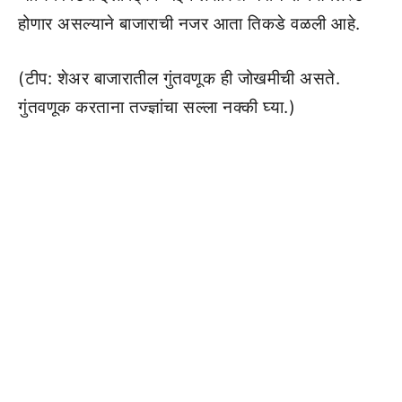
होणार असल्याने बाजाराची नजर आता तिकडे वळली आहे.
(टीप: शेअर बाजारातील गुंतवणूक ही जोखमीची असते.
गुंतवणूक करताना तज्ज्ञांचा सल्ला नक्की घ्या.)