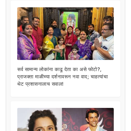
सर्व सामान्य लोकांना काढू देता का असे फोटो?,
प्राजक्ता माळीच्या दर्शनावरून नवा वाद; चाहत्यांचा
थेट प्रशासनालाच सवाल!