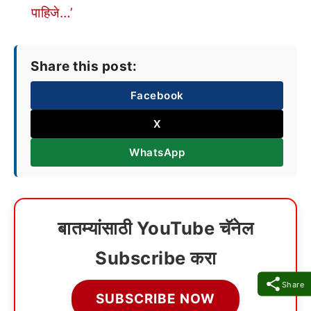
पाहिजे…’
Share this post:
Facebook
X
WhatsApp
बातम्यांसाठी YouTube चॅनेल
Subscribe करा
Share
SUBSCRIBE NOW