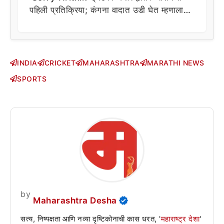
पहिली प्रतिक्रिया; कंगना वादात उडी घेत म्हणाला…
INDIA
CRICKET
MAHARASHTRA
MARATHI NEWS
SPORTS
by
Maharashtra Desha
सत्य, निष्पक्षता आणि नव्या दृष्टिकोनाची कास धरत, '
महाराष्ट्र देशा
'