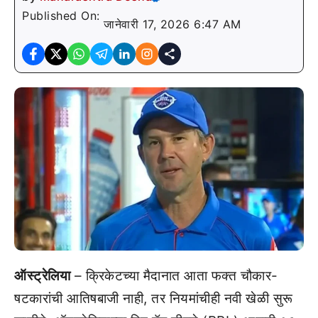
Published On:
जानेवारी 17, 2026 6:47 AM
ऑस्ट्रेलिया
– क्रिकेटच्या मैदानात आता फक्त चौकार-
षटकारांची आतिषबाजी नाही, तर नियमांचीही नवी खेळी सुरू