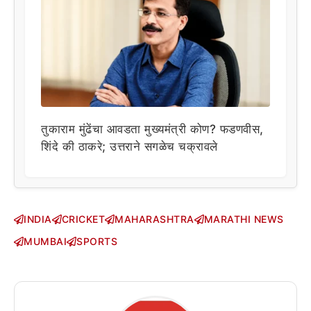
तुकाराम मुंढेंचा आवडता मुख्यमंत्री कोण? फडणवीस,
शिंदे की ठाकरे; उत्तराने सगळेच चक्रावले
INDIA
CRICKET
MAHARASHTRA
MARATHI NEWS
MUMBAI
SPORTS