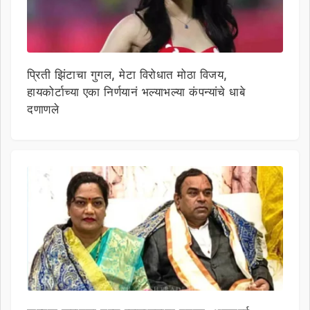
प्रिती झिंटाचा गुगल, मेटा विरोधात मोठा विजय,
हायकोर्टाच्या एका निर्णयानं भल्याभल्या कंपन्यांचे धाबे
दणाणले