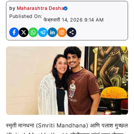
by
Maharashtra Desha
Published On:
फेब्रुवारी 14, 2026 9:14 AM
स्मृती मानधना (Smriti Mandhana) आणि पलाश मुच्छल