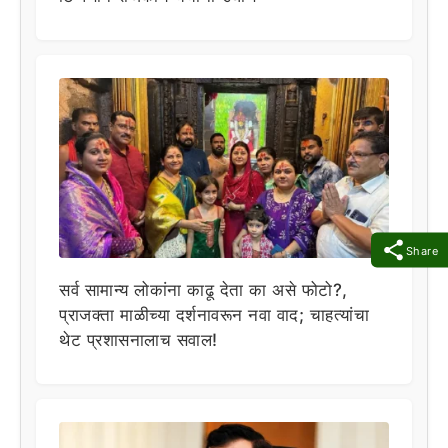
Share
सर्व सामान्य लोकांना काढू देता का असे फोटो?,
प्राजक्ता माळीच्या दर्शनावरून नवा वाद; चाहत्यांचा
थेट प्रशासनालाच सवाल!