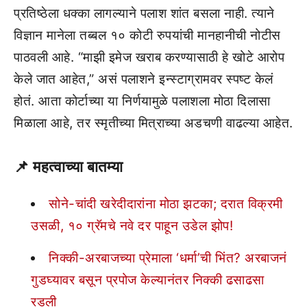
प्रतिष्ठेला धक्का लागल्याने पलाश शांत बसला नाही. त्याने
विज्ञान मानेला तब्बल १० कोटी रुपयांची मानहानीची नोटीस
पाठवली आहे. “माझी इमेज खराब करण्यासाठी हे खोटे आरोप
केले जात आहेत,” असं पलाशने इन्स्टाग्रामवर स्पष्ट केलं
होतं. आता कोर्टाच्या या निर्णयामुळे पलाशला मोठा दिलासा
मिळाला आहे, तर स्मृतीच्या मित्राच्या अडचणी वाढल्या आहेत.
📌 महत्वाच्या बातम्या
सोने-चांदी खरेदीदारांना मोठा झटका; दरात विक्रमी
उसळी, १० ग्रॅमचे नवे दर पाहून उडेल झोप!
निक्की-अरबाजच्या प्रेमाला ‘धर्मा’ची भिंत? अरबाजनं
गुडघ्यावर बसून प्रपोज केल्यानंतर निक्की ढसाढसा
रडली