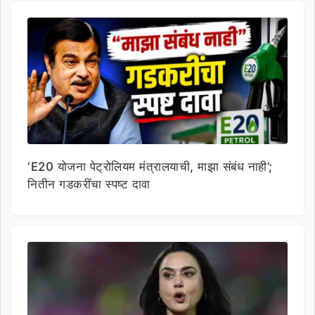
‘E20 योजना पेट्रोलियम मंत्रालयाची, माझा संबंध नाही’;
नितीन गडकरींचा स्पष्ट दावा