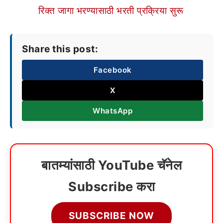
रिक्त जागा भरण्यासाठी भरती प्रक्रिया सुरू
Share this post:
Facebook
X
WhatsApp
बातम्यांसाठी YouTube चॅनेल
Subscribe करा
SUBSCRIBE NOW