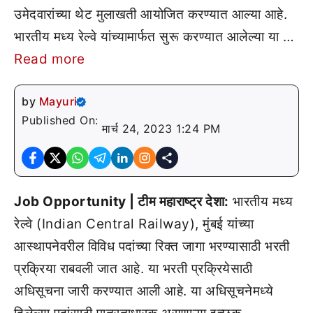
उमेदवारांच्या थेट मुलाखती आयोजित करण्यात आल्या आहे.
भारतीय मध्य रेल्वे यांच्यामार्फत सुरू करण्यात आलेल्या या …
Read more
by
Mayuri
Published On:
मार्च 24, 2023 1:24 PM
Job Opportunity | टीम महाराष्ट्र देशा:
भारतीय मध्य
रेल्वे (Indian Central Railway), मुंबई यांच्या
आस्थापनेवरील विविध पदांच्या रिक्त जागा भरण्यासाठी भरती
प्रक्रिया राबवली जात आहे. या भरती प्रक्रियेसाठी
अधिसूचना जारी करण्यात आली आहे. या अधिसूचनेमध्ये