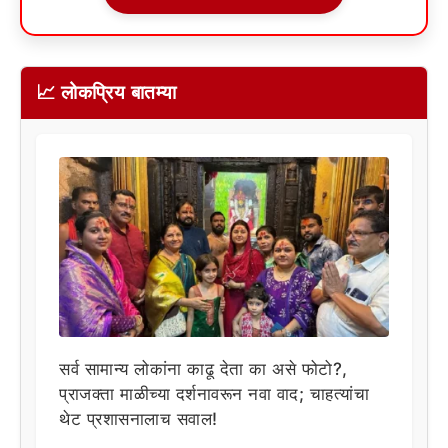
📈 लोकप्रिय बातम्या
सर्व सामान्य लोकांना काढू देता का असे फोटो?,
प्राजक्ता माळीच्या दर्शनावरून नवा वाद; चाहत्यांचा
थेट प्रशासनालाच सवाल!