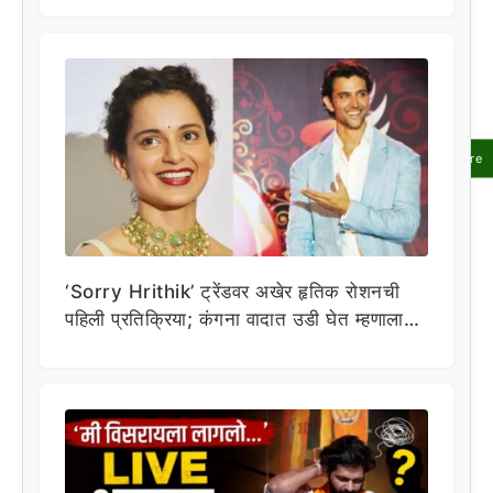
Share
‘Sorry Hrithik’ ट्रेंडवर अखेर हृतिक रोशनची
पहिली प्रतिक्रिया; कंगना वादात उडी घेत म्हणाला…