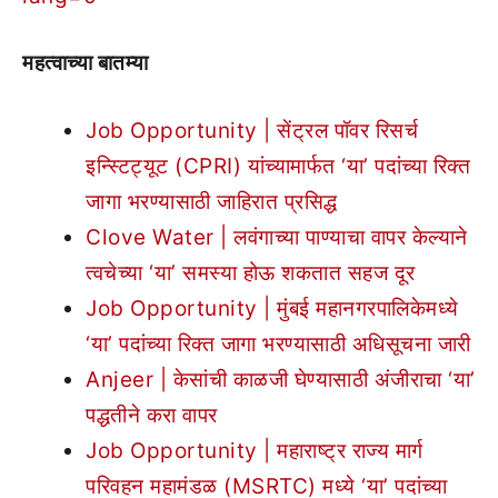
महत्वाच्या बातम्या
Job Opportunity | सेंट्रल पॉवर रिसर्च
इन्स्टिट्यूट (CPRI) यांच्यामार्फत ‘या’ पदांच्या रिक्त
जागा भरण्यासाठी जाहिरात प्रसिद्ध
Clove Water | लवंगाच्या पाण्याचा वापर केल्याने
त्वचेच्या ‘या’ समस्या होऊ शकतात सहज दूर
Job Opportunity | मुंबई महानगरपालिकेमध्ये
‘या’ पदांच्या रिक्त जागा भरण्यासाठी अधिसूचना जारी
Anjeer | केसांची काळजी घेण्यासाठी अंजीराचा ‘या’
पद्धतीने करा वापर
Job Opportunity | महाराष्ट्र राज्य मार्ग
परिवहन महामंडळ (MSRTC) मध्ये ‘या’ पदांच्या