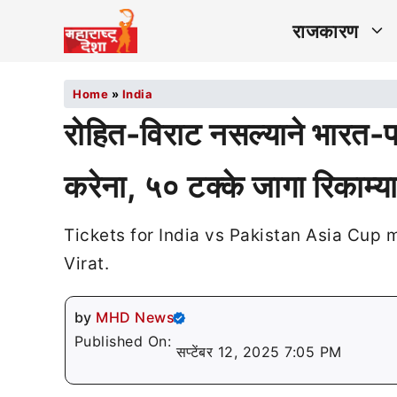
राजकारण
Home
»
India
रोहित-विराट नसल्याने भारत-
करेना, ५० टक्के जागा रिकाम्य
Tickets for India vs Pakistan Asia Cup 
Virat.
by
MHD News
Published On:
सप्टेंबर 12, 2025 7:05 PM