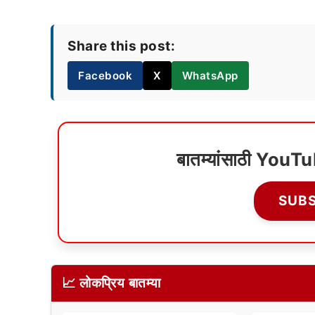
Share this post:
Facebook
X
WhatsApp
बातम्यांसाठी YouT
SUB
📈 लोकप्रिय बातम्या