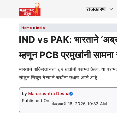
राजकारण
Home
»
India
IND vs PAK: भारताने ‘अब्रू
म्हणून PCB प्रमुखांनी सामन
भारताने पाकिस्तानचा ६१ धावांनी पराभव केला. या पराभ
सोडून निघून गेल्याने चर्चांना उधाण आले आहे.
by
Maharashtra Desha
Published On:
फेब्रुवारी 16, 2026 10:33 AM