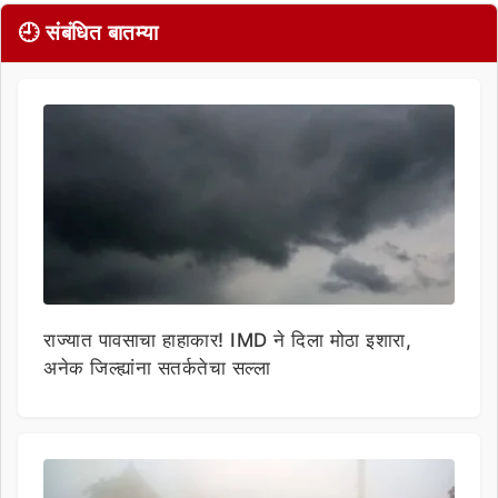
🕘 संबंधित बातम्या
राज्यात पावसाचा हाहाकार! IMD ने दिला मोठा इशारा,
अनेक जिल्ह्यांना सतर्कतेचा सल्ला