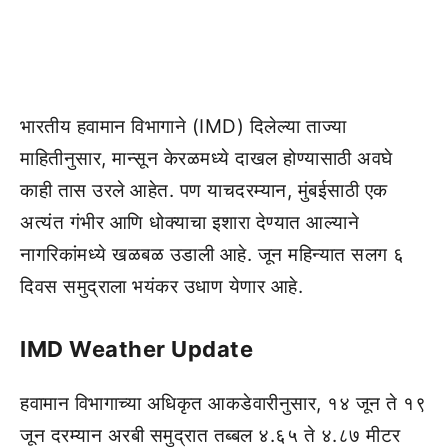
भारतीय हवामान विभागाने (IMD) दिलेल्या ताज्या
माहितीनुसार, मान्सून केरळमध्ये दाखल होण्यासाठी अवघे
काही तास उरले आहेत. पण याचदरम्यान, मुंबईसाठी एक
अत्यंत गंभीर आणि धोक्याचा इशारा देण्यात आल्याने
नागरिकांमध्ये खळबळ उडाली आहे. जून महिन्यात सलग ६
दिवस समुद्राला भयंकर उधाण येणार आहे.
IMD Weather Update
हवामान विभागाच्या अधिकृत आकडेवारीनुसार, १४ जून ते १९
जून दरम्यान अरबी समुद्रात तब्बल ४.६५ ते ४.८७ मीटर