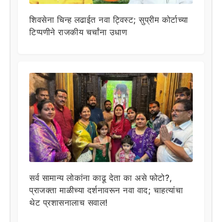
शिवसेना चिन्ह लढाईत नवा ट्विस्ट; सुप्रीम कोर्टाच्या
टिप्पणीने राजकीय चर्चांना उधाण
सर्व सामान्य लोकांना काढू देता का असे फोटो?,
प्राजक्ता माळीच्या दर्शनावरून नवा वाद; चाहत्यांचा
थेट प्रशासनालाच सवाल!