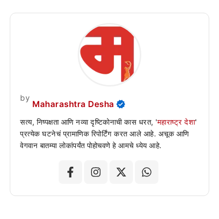
by
Maharashtra Desha
सत्य, निष्पक्षता आणि नव्या दृष्टिकोनाची कास धरत, '
महाराष्ट्र देशा
'
प्रत्येक घटनेचं प्रामाणिक रिपोर्टिंग करत आले आहे. अचूक आणि
वेगवान बातम्या लोकांपर्यंत पोहोचवणे हे आमचे ध्येय आहे.