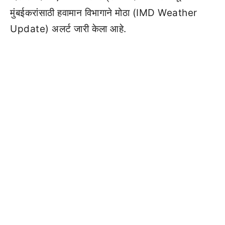
मुंबईकरांसाठी हवामान विभागाने मोठा (IMD Weather
Update) अलर्ट जारी केला आहे.