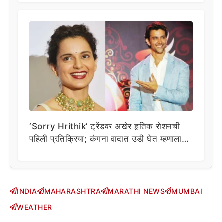
‘Sorry Hrithik’ ट्रेंडवर अखेर हृतिक रोशनची
पहिली प्रतिक्रिया; कंगना वादात उडी घेत म्हणाला…
INDIA
MAHARASHTRA
MARATHI NEWS
MUMBAI
WEATHER