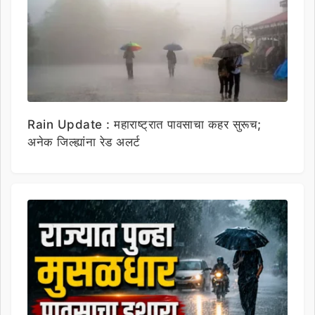
Rain Update : महाराष्ट्रात पावसाचा कहर सुरूच;
अनेक जिल्ह्यांना रेड अलर्ट