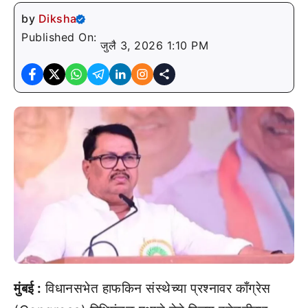
by
Diksha
Published On:
जुलै 3, 2026 1:10 PM
मुंबई :
विधानसभेत हाफकिन संस्थेच्या प्रश्नावर काँग्रेस