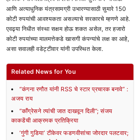
आणि अत्याधुनिक यंत्रसामग्री उभारण्यासाठी सुमारे 150
कोटी रुपयांची आवश्यकता असल्याचे सरकारचे म्हणणे आहे.
एवढ्या निधीत संस्था सक्षम होऊ शकत असेल, तर हजारो
कोटी रुपयांच्या मालमत्तेकडे खासगी कंपन्यांचे लक्ष का आहे,
असा सवालही वडेट्टीवार यांनी उपस्थित केला.
Related News for You
“कंगना रणौत यांनी RSS चे स्टार प्रचारक बनावे” :
अजय राय
“काँग्रेसने त्यांची जात दाखवून दिली”; संजय
काकडेंची आक्रमक प्रतिक्रिया
‘गुंगी गुडिया’ टीकेवर फडणवीसांचा जोरदार पलटवार;