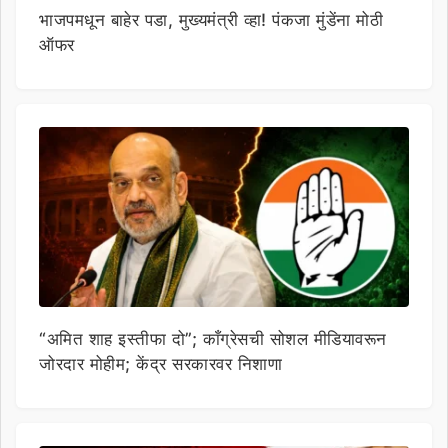
भाजपमधून बाहेर पडा, मुख्यमंत्री व्हा! पंकजा मुंडेंना मोठी
ऑफर
“अमित शाह इस्तीफा दो”; काँग्रेसची सोशल मीडियावरून
जोरदार मोहीम; केंद्र सरकारवर निशाणा