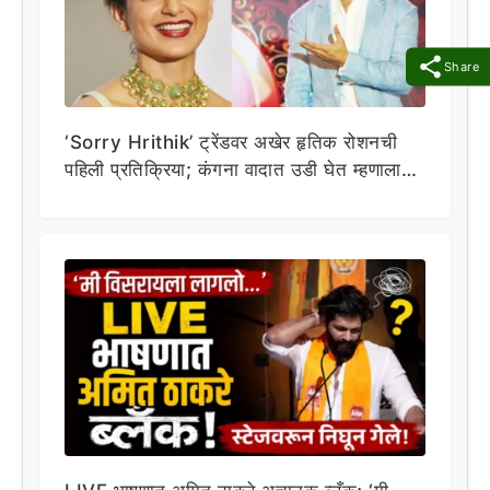
Share
‘Sorry Hrithik’ ट्रेंडवर अखेर हृतिक रोशनची
पहिली प्रतिक्रिया; कंगना वादात उडी घेत म्हणाला…