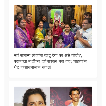
सर्व सामान्य लोकांना काढू देता का असे फोटो?,
प्राजक्ता माळीच्या दर्शनावरून नवा वाद; चाहत्यांचा
थेट प्रशासनालाच सवाल!