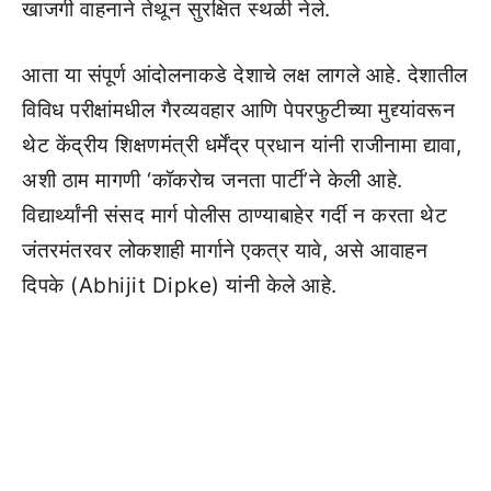
खाजगी वाहनाने तेथून सुरक्षित स्थळी नेले.
आता या संपूर्ण आंदोलनाकडे देशाचे लक्ष लागले आहे. देशातील
विविध परीक्षांमधील गैरव्यवहार आणि पेपरफुटीच्या मुद्द्यांवरून
थेट केंद्रीय शिक्षणमंत्री धर्मेंद्र प्रधान यांनी राजीनामा द्यावा,
अशी ठाम मागणी ‘कॉकरोच जनता पार्टी’ने केली आहे.
विद्यार्थ्यांनी संसद मार्ग पोलीस ठाण्याबाहेर गर्दी न करता थेट
जंतरमंतरवर लोकशाही मार्गाने एकत्र यावे, असे आवाहन
दिपके (Abhijit Dipke) यांनी केले आहे.