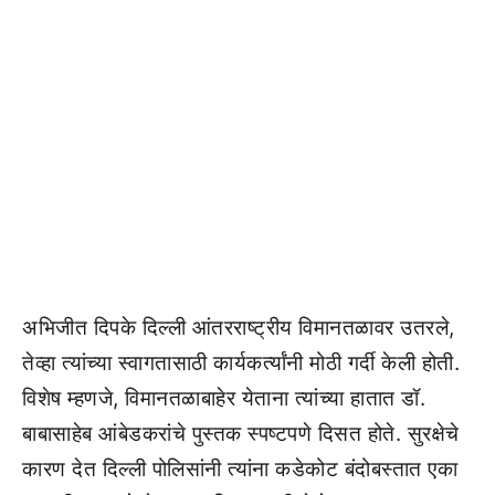
अभिजीत दिपके दिल्ली आंतरराष्ट्रीय विमानतळावर उतरले,
तेव्हा त्यांच्या स्वागतासाठी कार्यकर्त्यांनी मोठी गर्दी केली होती.
विशेष म्हणजे, विमानतळाबाहेर येताना त्यांच्या हातात डॉ.
बाबासाहेब आंबेडकरांचे पुस्तक स्पष्टपणे दिसत होते. सुरक्षेचे
कारण देत दिल्ली पोलिसांनी त्यांना कडेकोट बंदोबस्तात एका