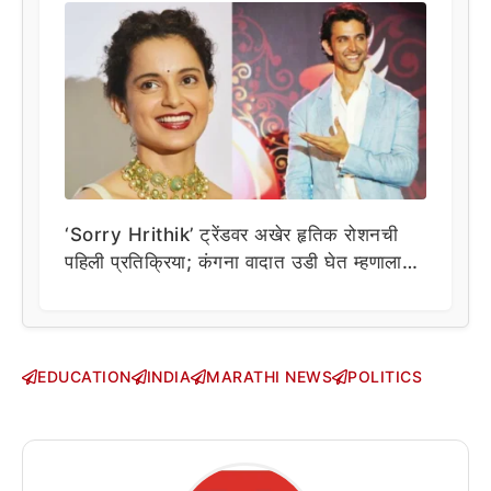
‘Sorry Hrithik’ ट्रेंडवर अखेर हृतिक रोशनची
पहिली प्रतिक्रिया; कंगना वादात उडी घेत म्हणाला…
EDUCATION
INDIA
MARATHI NEWS
POLITICS