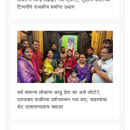
टिप्पणीने राजकीय चर्चांना उधाण
सर्व सामान्य लोकांना काढू देता का असे फोटो?,
प्राजक्ता माळीच्या दर्शनावरून नवा वाद; चाहत्यांचा
थेट प्रशासनालाच सवाल!