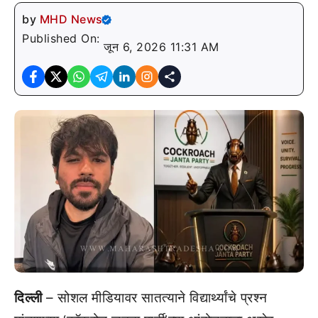
by
MHD News
Published On:
जून 6, 2026 11:31 AM
दिल्ली
– सोशल मीडियावर सातत्याने विद्यार्थ्यांचे प्रश्न