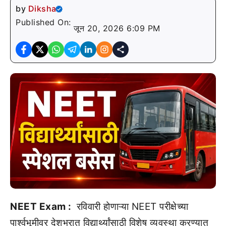
by
Diksha
Published On:
जून 20, 2026 6:09 PM
NEET Exam :
रविवारी होणाऱ्या NEET परीक्षेच्या
पार्श्वभूमीवर देशभरात विद्यार्थ्यांसाठी विशेष व्यवस्था करण्यात