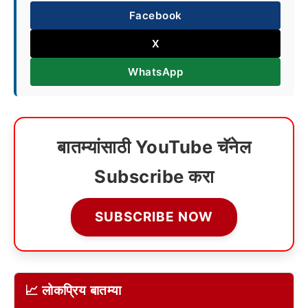
Facebook
X
WhatsApp
बातम्यांसाठी YouTube चॅनेल
Subscribe करा
SUBSCRIBE NOW
📈 लोकप्रिय बातम्या