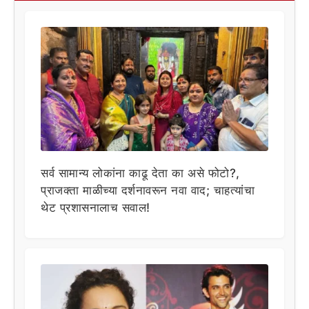
सर्व सामान्य लोकांना काढू देता का असे फोटो?,
प्राजक्ता माळीच्या दर्शनावरून नवा वाद; चाहत्यांचा
थेट प्रशासनालाच सवाल!