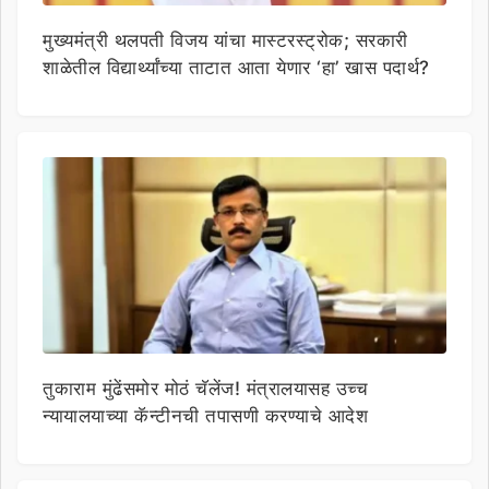
मुख्यमंत्री थलपती विजय यांचा मास्टरस्ट्रोक; सरकारी
शाळेतील विद्यार्थ्यांच्या ताटात आता येणार ‘हा’ खास पदार्थ?
तुकाराम मुंढेंसमोर मोठं चॅलेंज! मंत्रालयासह उच्च
न्यायालयाच्या कॅन्टीनची तपासणी करण्याचे आदेश