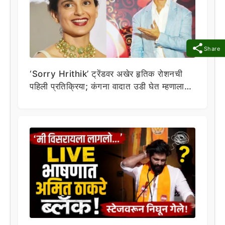
Share
‘Sorry Hrithik’ ट्रेंडवर अखेर हृतिक रोशनची
पहिली प्रतिक्रिया; कंगना वादात उडी घेत म्हणाला…