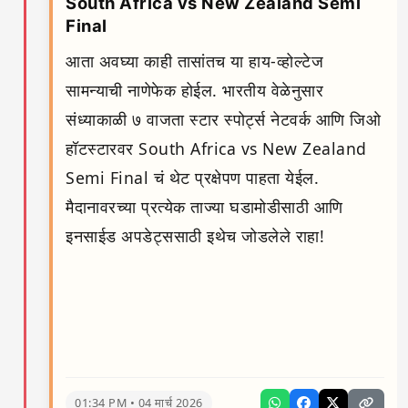
South Africa vs New Zealand Semi
Final
आता अवघ्या काही तासांतच या हाय-व्होल्टेज
सामन्याची नाणेफेक होईल. भारतीय वेळेनुसार
संध्याकाळी ७ वाजता स्टार स्पोर्ट्स नेटवर्क आणि जिओ
हॉटस्टारवर South Africa vs New Zealand
Semi Final चं थेट प्रक्षेपण पाहता येईल.
मैदानावरच्या प्रत्येक ताज्या घडामोडीसाठी आणि
इनसाईड अपडेट्ससाठी इथेच जोडलेले राहा!
01:34 PM • 04 मार्च 2026