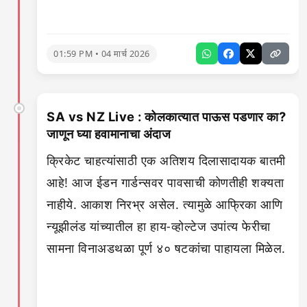
01:59 PM • 04 मार्च 2026
SA vs NZ Live : कोलकात्यात पाऊस पडणार का?
जाणून घ्या हवामानाचा अंदाज
क्रिकेट चाहत्यांसाठी एक अतिशय दिलासादायक बातमी
आहे! आज ईडन गार्डन्सवर पावसाची कोणतीही शक्यता
नाहीये. आकाश निरभ्र असेल. त्यामुळे आफ्रिका आणि
न्यूझीलंड यांच्यातील हा हाय-व्होल्टेज उपांत्य फेरीचा
सामना विनाअडथळा पूर्ण ४० षटकांचा पाहायला मिळेल.