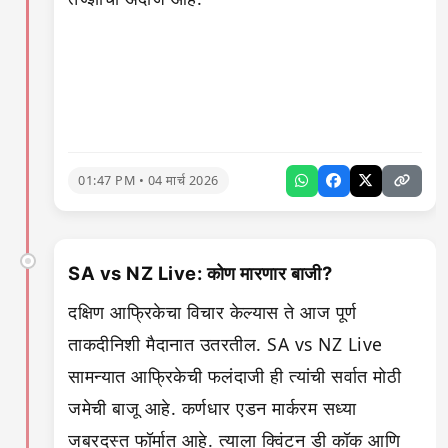
01:47 PM • 04 मार्च 2026
SA vs NZ Live: कोण मारणार बाजी?
दक्षिण आफ्रिकेचा विचार केल्यास ते आज पूर्ण
ताकदीनिशी मैदानात उतरतील. SA vs NZ Live
सामन्यात आफ्रिकेची फलंदाजी ही त्यांची सर्वात मोठी
जमेची बाजू आहे. कर्णधार एडन मार्करम सध्या
जबरदस्त फॉर्मात आहे. त्याला क्विंटन डी कॉक आणि