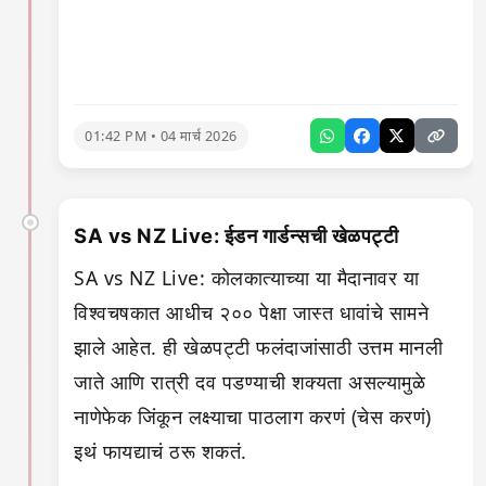
01:42 PM • 04 मार्च 2026
SA vs NZ Live: ईडन गार्डन्सची खेळपट्टी
SA vs NZ Live: कोलकात्याच्या या मैदानावर या
विश्वचषकात आधीच २०० पेक्षा जास्त धावांचे सामने
झाले आहेत. ही खेळपट्टी फलंदाजांसाठी उत्तम मानली
जाते आणि रात्री दव पडण्याची शक्यता असल्यामुळे
नाणेफेक जिंकून लक्ष्याचा पाठलाग करणं (चेस करणं)
इथं फायद्याचं ठरू शकतं.