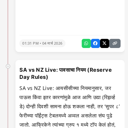
01:31 PM • 04 मार्च 2026
SA vs NZ Live: पावसाचा नियम (Reserve
Day Rules)
SA vs NZ Live: आयसीसीच्या नियमानुसार, जर
पाऊस किंवा इतर कारणांमुळे आज आणि उद्या (रिझर्व्ह
डे) दोन्ही दिवशी सामना होऊ शकला नाही, तर ‘सुपर ८’
फेरीच्या पॉईंट्स टेबलमध्ये अव्वल असलेला संघ पुढे
जातो. आफ्रिकेने त्यांच्या ग्रुप १ मध्ये टॉप केलं होतं,