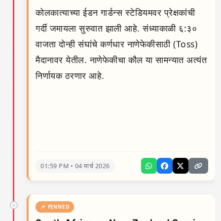
कोलकात्याच्या ईडन गार्डन्स स्टेडियमवर प्रेक्षकांची
गर्दी जमायला सुरुवात झाली आहे. संध्याकाळी ६:३०
वाजता दोन्ही संघांचे कर्णधार नाणेफेकीसाठी (Toss)
मैदानावर येतील. नाणेफेकीचा कौल या सामन्यात अत्यंत
निर्णायक ठरणार आहे.
01:59 PM • 04 मार्च 2026
📌 PINNED