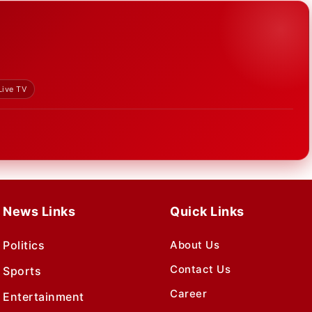
Live TV
News Links
Quick Links
Politics
About Us
Contact Us
Sports
Career
Entertainment