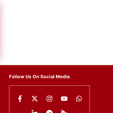
Follow Us On Social Media