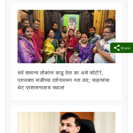
Share
सर्व सामान्य लोकांना काढू देता का असे फोटो?,
प्राजक्ता माळीच्या दर्शनावरून नवा वाद; चाहत्यांचा
थेट प्रशासनालाच सवाल!