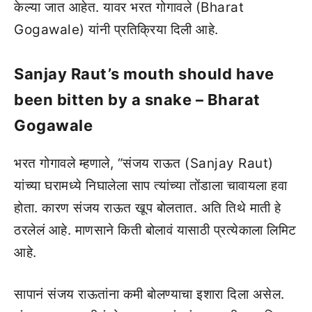
केल्या जात आहेत. यावर भरत गोगावले (Bharat
Gogawale) यांनी प्रतिक्रिया दिली आहे.
Sanjay Raut’s mouth should have
been bitten by a snake – Bharat
Gogawale
भरत गोगावले म्हणाले, “संजय राऊत (Sanjay Raut)
यांच्या घरामध्ये निघालेला साप त्यांच्या तोंडाला चावायला हवा
होता. कारण संजय राऊत खूप बोलतात. अति तिथे माती हे
ठरलेलं आहे. माणसाने किती बोलावं यासाठी प्रत्येकाला लिमिट
आहे.
सापानं संजय राऊतांना कमी बोलण्याचा इशारा दिला असेल.