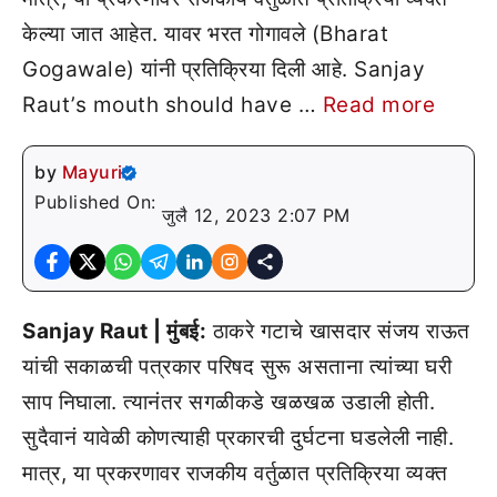
केल्या जात आहेत. यावर भरत गोगावले (Bharat
Gogawale) यांनी प्रतिक्रिया दिली आहे. Sanjay
Raut’s mouth should have …
Read more
by
Mayuri
Published On:
जुलै 12, 2023 2:07 PM
Sanjay Raut | मुंबई:
ठाकरे गटाचे खासदार संजय राऊत
यांची सकाळची पत्रकार परिषद सुरू असताना त्यांच्या घरी
साप निघाला. त्यानंतर सगळीकडे खळखळ उडाली होती.
सुदैवानं यावेळी कोणत्याही प्रकारची दुर्घटना घडलेली नाही.
मात्र, या प्रकरणावर राजकीय वर्तुळात प्रतिक्रिया व्यक्त