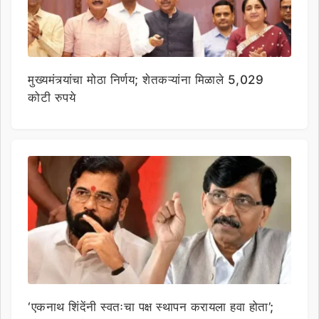
मुख्यमंत्र्यांचा मोठा निर्णय; शेतकऱ्यांना मिळाले 5,029
कोटी रुपये
‘एकनाथ शिंदेंनी स्वतःचा पक्ष स्थापन करायला हवा होता’;