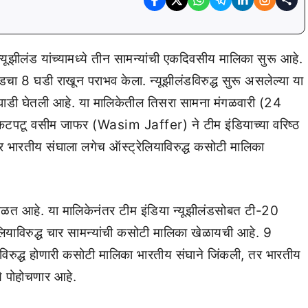
ूझीलंड यांच्यामध्ये तीन सामन्यांची एकदिवसीय मालिका सुरू आहे.
लंडचा 8 घडी राखून पराभव केला. न्यूझीलंडविरुद्ध सुरू असलेल्या या
ाडी घेतली आहे. या मालिकेतील तिसरा सामना मंगळवारी (24
्रिकेटपटू वसीम जाफर (Wasim Jaffer) ने टीम इंडियाच्या वरिष्ठ
र भारतीय संघाला लगेच ऑस्ट्रेलियाविरुद्ध कसोटी मालिका
खेळत आहे. या मालिकेनंतर टीम इंडिया न्यूझीलंडसोबत टी-20
ियाविरुद्ध चार सामन्यांची कसोटी मालिका खेळायची आहे. 9
याविरुद्ध होणारी कसोटी मालिका भारतीय संघाने जिंकली, तर भारतीय
्ये पोहोचणार आहे.