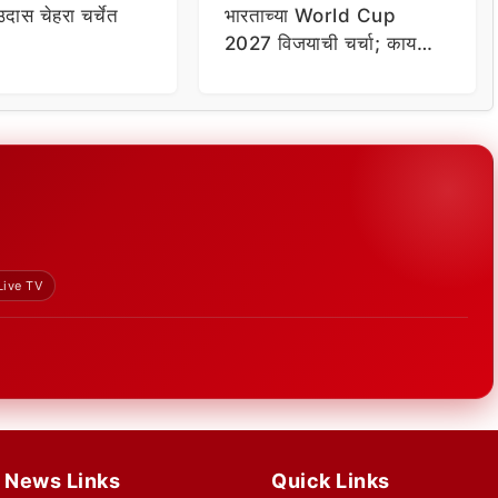
दास चेहरा चर्चेत
भारताच्या World Cup
2027 विजयाची चर्चा; काय
आहे 2010-11 कनेक्शन?
Live TV
News Links
Quick Links