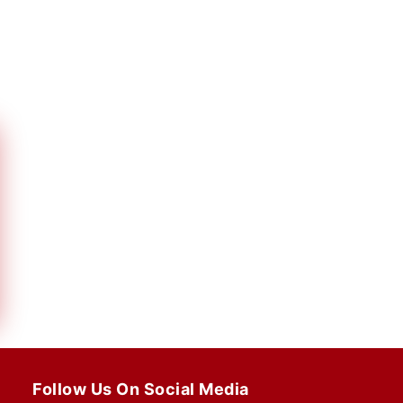
Follow Us On Social Media