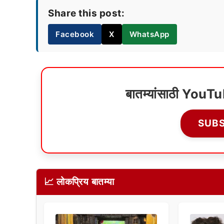
Share this post:
Facebook
X
WhatsApp
बातम्यांसाठी YouT
SUB
📈 लोकप्रिय बातम्या