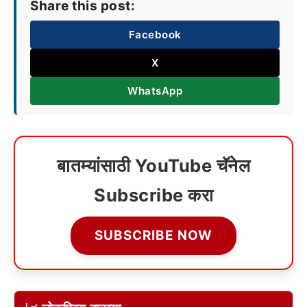
Share this post:
Facebook
X
WhatsApp
बातम्यांसाठी YouTube चॅनेल
Subscribe करा
SUBSCRIBE NOW