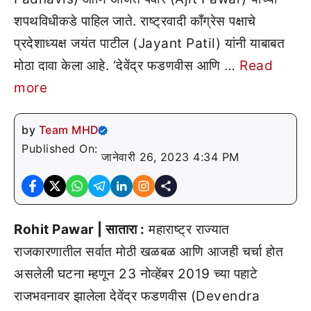
शपथविधीकडे पाहिल जाते. राष्ट्रवादी काँग्रेस पक्षाचे
प्रदेशाध्यक्ष जयंत पाटील (Jayant Patil) यांनी याबाबत
मोठा दावा केला आहे. ‘देवेंद्र फडणवीस आणि …
Read
more
by
Team MHD
Published On:
जानेवारी 26, 2023 4:34 PM
Rohit Pawar | सातारा :
महाराष्ट्र राज्यात
राजकारणातील सर्वात मोठी खळबळ आणि आजही चर्चा होत
असलेली घटना म्हणून 23 नोव्हेंबर 2019 च्या पहाटे
राजभवनावर झालेला देवेंद्र फडणवीस (Devendra