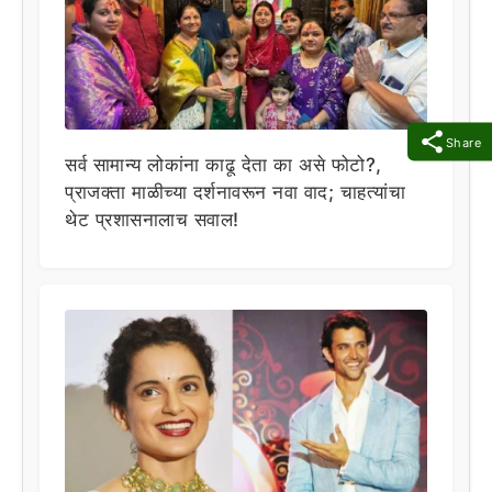
Share
सर्व सामान्य लोकांना काढू देता का असे फोटो?,
प्राजक्ता माळीच्या दर्शनावरून नवा वाद; चाहत्यांचा
थेट प्रशासनालाच सवाल!