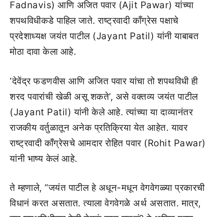
Fadnavis) आणि अजित पवार (Ajit Pawar) यांच्या
शपथविधीकडे पाहिल जाते. राष्ट्रवादी काँग्रेस पक्षाचे
प्रदेशाध्यक्ष जयंत पाटील (Jayant Patil) यांनी याबाबत
मोठा दावा केला आहे.
‘देवेंद्र फडणवीस आणि अजित पवार यांचा तो शपथविधी ही
शरद पवारांची खेळी असू शकते’, असे वक्तव्य जयंत पाटील
(Jayant Patil) यांनी केले आहे. त्यांच्या या दाव्यानंतर
राजकीय वर्तुळातून अनेक प्रतिक्रिया येत आहेत. यावर
राष्ट्रवादी काँग्रेसचे आमदार रोहित पवार (Rohit Pawar)
यांनी भाष्य केलं आहे.
ते म्हणाले, “जयंत पाटील हे अधून-मधून वेगवेगळ्या प्रकारची
विधानं करत असतात. त्याला वेगवेगळे अर्थ असतात. मात्र,