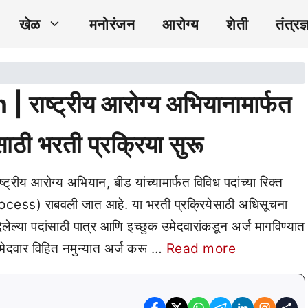
खेळ
मनोरंजन
आरोग्य
शेती
तंत्रज्
ाष्ट्रीय आरोग्य अभियानामार्फत
ासाठी भरती प्रक्रिया सुरू
रीय आरोग्य अभियान, बीड यांच्यामार्फत विविध पदांच्या रिक्त
ocess) राबवली जात आहे. या भरती प्रक्रियेसाठी अधिसूचना
ल्या पदांसाठी पात्र आणि इच्छुक उमेदवारांकडून अर्ज मागविण्यात
मेदवार विहित नमुन्यात अर्ज करू …
Read more