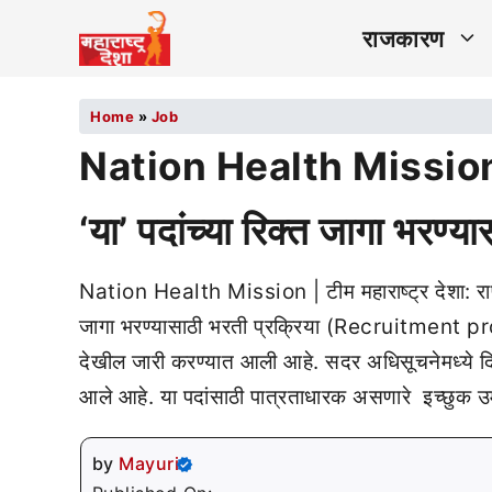
राजकारण
Home
»
Job
Nation Health Mission | र
‘या’ पदांच्या रिक्त जागा भरण्य
Nation Health Mission | टीम महाराष्ट्र देशा: राष्ट्
जागा भरण्यासाठी भरती प्रक्रिया (Recruitment pr
देखील जारी करण्यात आली आहे. सदर अधिसूचनेमध्ये दिले
आले आहे. या पदांसाठी पात्रताधारक असणारे इच्छुक उ
by
Mayuri