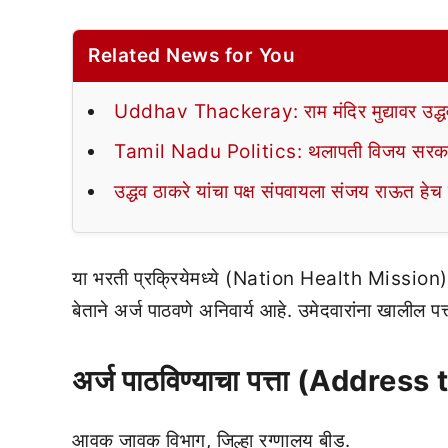
Related News for You
Uddhav Thackeray: राम मंदिर मुद्यावर उद्धव ठ
Tamil Nadu Politics: थलापती विजय सरकार
उद्धव ठाकरे यांचा पक्ष संपवायला संजय राऊत हेच
या भरती प्रक्रियेमध्ये (Nation Health Mission) इ
बेताने अर्ज पाठवणे अनिवार्य आहे. उमेदवारांना खालील पत
अर्ज पाठविण्याचा पत्ता (Addre
आवक जावक विभाग, जिल्हा रग्णालय बीड.