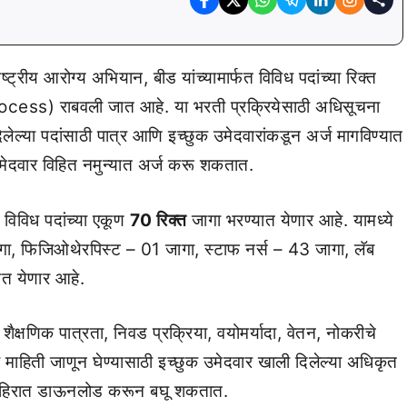
ष्ट्रीय आरोग्य अभियान, बीड यांच्यामार्फत विविध पदांच्या रिक्त
ocess) राबवली जात आहे. या भरती प्रक्रियेसाठी अधिसूचना
ल्या पदांसाठी पात्र आणि इच्छुक उमेदवारांकडून अर्ज मागविण्यात
मेदवार विहित नमुन्यात अर्ज करू शकतात.
विविध पदांच्या एकूण
70 रिक्त
जागा भरण्यात येणार आहे. यामध्ये
, फिजिओथेरपिस्ट – 01 जागा, स्टाफ नर्स – 43 जागा, लॅब
ात येणार आहे.
षणिक पात्रता, निवड प्रक्रिया, वयोमर्यादा, वेतन, नोकरीचे
तर माहिती जाणून घेण्यासाठी इच्छुक उमेदवार खाली दिलेल्या अधिकृत
जाहिरात डाऊनलोड करून बघू शकतात.