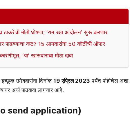
ाकरेंची मोठी घोषणा; ‘राम रक्षा आंदोलन’ सुरू करणार
 पाडण्याचा कट? 15 आमदारांना 50 कोटींची ऑफर
 कारणीभूत; ‘या’ खासदाराचा मोठा दावा
च्छुक उमेदवारांना दिनांक
19 एप्रिल 2023
पर्यंत पोहोचेल अशा
्त्यावर अर्ज पाठवावा लागणार आहे.
ss to send application)