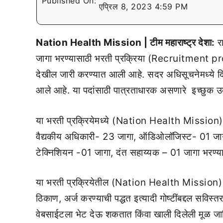
Published On:
एप्रिल 8, 2023 4:59 PM
Nation Health Mission | टीम महाराष्ट्र देशा:
रा
जागा भरण्यासाठी भरती प्रक्रिया (Recruitment pr
देखील जारी करण्यात आली आहे. सदर अधिसूचनेमध्ये दिले
आले आहे. या पदांसाठी पात्रताधारक असणारे इच्छुक उ
या भरती प्रक्रियेमध्ये (Nation Health Mission) 
वैद्यकीय अधिकारी- 23 जागा, ऑडिओलॉजिस्ट- 01 जागा
टेक्निशियन -01 जागा, दंत सहाय्यक – 01 जागा भरण्य
या भरती प्रक्रियेतील (Nation Health Mission) शैक्
ठिकाण, अर्ज करण्याची पद्धत इत्यादी गोष्टींबद्दल सविस्
वेबसाईटला भेट देऊ शकतात किंवा खाली दिलेली मूळ 