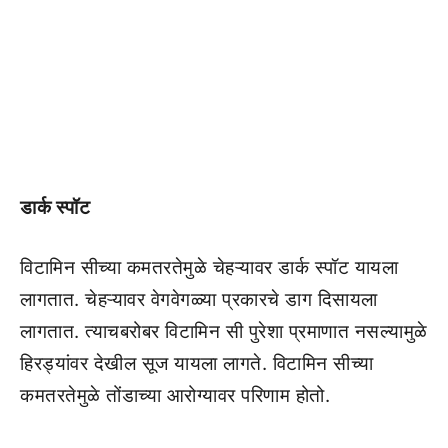
डार्क स्पॉट
विटामिन सीच्या कमतरतेमुळे चेहऱ्यावर डार्क स्पॉट यायला
लागतात. चेहऱ्यावर वेगवेगळ्या प्रकारचे डाग दिसायला
लागतात. त्याचबरोबर विटामिन सी पुरेशा प्रमाणात नसल्यामुळे
हिरड्यांवर देखील सूज यायला लागते. विटामिन सीच्या
कमतरतेमुळे तोंडाच्या आरोग्यावर परिणाम होतो.