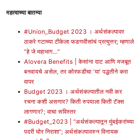
महत्वाच्या बातम्या
#Union_Budget 2023 । अर्थसंकल्पावर
ठाकरे गटाच्या टीकेला फडणवीसांचं प्रत्युत्तर; म्हणाले
“हे जे महाभाग…”
Alovera Benefits | केसांना दाट आणि मजबूत
बनवायचे असेल, तर कोरफडीचा ‘या’ पद्धतीने करा
वापर
Budget 2023 । अर्थसंकल्पातील नवी कर
रचना कशी असणार? किती रुपयाला किती टॅक्स
लागणार?; वाचा सविस्तर
#Budget_2023 | “अर्थसंकल्पातून मुंबईकरांच्या
पदरी घोर निराशा”; अर्थसंकल्पावरुन विनायक