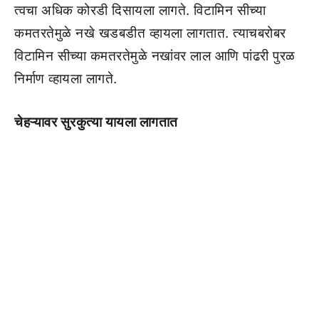
त्वचा अधिक कोरडी दिसायला लागते. विटामिन सीच्या
कमतरतेमुळे नखे खडबडीत व्हायला लागतात. त्याचबरोबर
विटामिन सीच्या कमतरतेमुळे नखांवर लाल आणि पांढरी पुरळ
निर्माण व्हायला लागते.
चेहऱ्यावर सुरकुत्या यायला लागतात