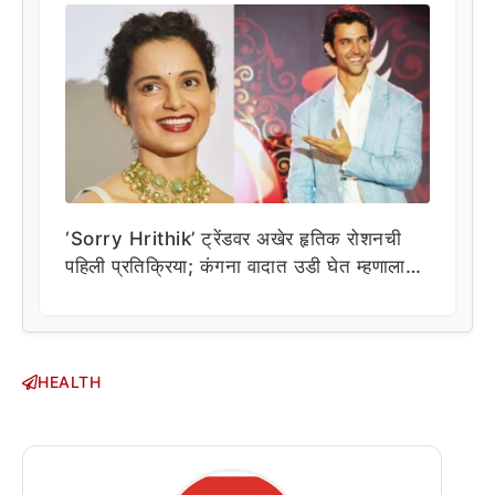
‘Sorry Hrithik’ ट्रेंडवर अखेर हृतिक रोशनची
पहिली प्रतिक्रिया; कंगना वादात उडी घेत म्हणाला…
HEALTH