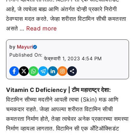
आहे, जे त्वचेला बाह्य आणि अंतर्गत दोन्ही प्रकारे निरोगी
ठेवण्यास मदत करते. जेव्हा शरीरात विटामिन सीची कमतरता
असते …
Read more
by
Mayuri
Published On:
फेब्रुवारी 1, 2023 4:54 PM
Vitamin C Deficiency | टीम महाराष्ट्र देशा:
विटामिन सीच्या मदतीने आपली त्वचा (Skin) मऊ आणि
चमकदार राहते. जेव्हा आपल्या शरीरात विटामिन सीची
कमतरता निर्माण होते, तेव्हा त्वचेवर अनेक प्रकारच्या समस्या
निर्माण व्हायला लागतात. विटामिन सी एक अँटिऑक्सिडंट