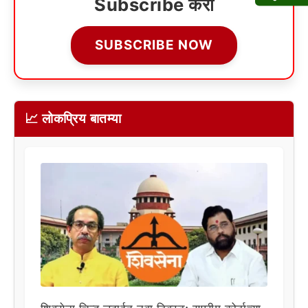
Subscribe करा
SUBSCRIBE NOW
📈 लोकप्रिय बातम्या