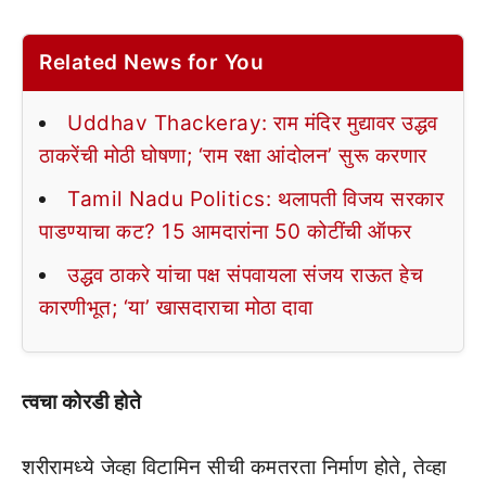
Related News for You
Uddhav Thackeray: राम मंदिर मुद्यावर उद्धव
ठाकरेंची मोठी घोषणा; ‘राम रक्षा आंदोलन’ सुरू करणार
Tamil Nadu Politics: थलापती विजय सरकार
पाडण्याचा कट? 15 आमदारांना 50 कोटींची ऑफर
उद्धव ठाकरे यांचा पक्ष संपवायला संजय राऊत हेच
कारणीभूत; ‘या’ खासदाराचा मोठा दावा
त्वचा कोरडी होते
शरीरामध्ये जेव्हा विटामिन सीची कमतरता निर्माण होते, तेव्हा