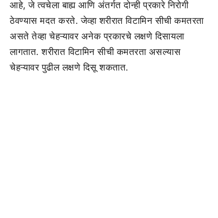
आहे, जे त्वचेला बाह्य आणि अंतर्गत दोन्ही प्रकारे निरोगी
ठेवण्यास मदत करते. जेव्हा शरीरात विटामिन सीची कमतरता
असते तेव्हा चेहऱ्यावर अनेक प्रकारचे लक्षणे दिसायला
लागतात. शरीरात विटामिन सीची कमतरता असल्यास
चेहऱ्यावर पुढील लक्षणे दिसू शकतात.