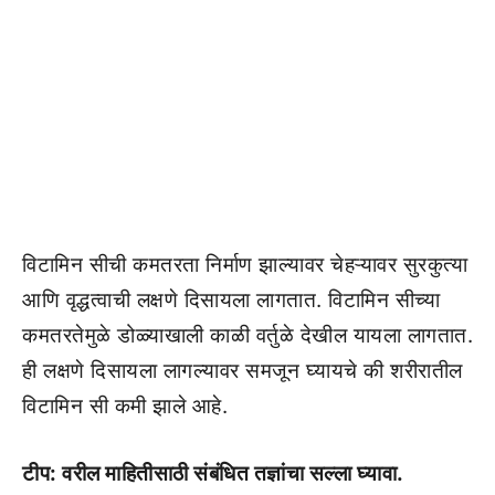
विटामिन सीची कमतरता निर्माण झाल्यावर चेहऱ्यावर सुरकुत्या
आणि वृद्धत्वाची लक्षणे दिसायला लागतात. विटामिन सीच्या
कमतरतेमुळे डोळ्याखाली काळी वर्तुळे देखील यायला लागतात.
ही लक्षणे दिसायला लागल्यावर समजून घ्यायचे की शरीरातील
विटामिन सी कमी झाले आहे.
टीप: वरील माहितीसाठी संबंधित तज्ञांचा सल्ला घ्यावा.