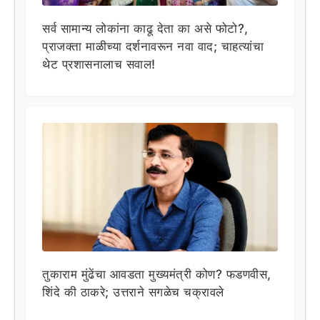
सर्व सामान्य लोकांना काढू देता का असे फोटो?,
प्राजक्ता माळीच्या दर्शनावरून नवा वाद; चाहत्यांचा
थेट प्रशासनालाच सवाल!
तुकाराम मुंढेंचा आवडता मुख्यमंत्री कोण? फडणवीस,
शिंदे की ठाकरे; उत्तराने सगळेच चक्रावले