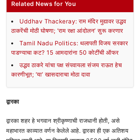
Related News for You
Uddhav Thackeray: राम मंदिर मुद्यावर उद्धव
ठाकरेंची मोठी घोषणा; ‘राम रक्षा आंदोलन’ सुरू करणार
Tamil Nadu Politics: थलापती विजय सरकार
पाडण्याचा कट? 15 आमदारांना 50 कोटींची ऑफर
उद्धव ठाकरे यांचा पक्ष संपवायला संजय राऊत हेच
कारणीभूत; ‘या’ खासदाराचा मोठा दावा
द्वारका
द्वारका शहर हे भगवान श्रीकृष्णाची राजधानी होती, असे
महाभारत काव्यात वर्णन केलेले आहे. द्वारका ही एक अतिशय