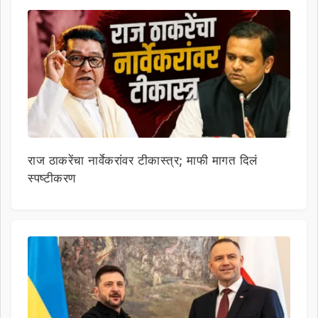
राज ठाकरेंचा नार्वेकरांवर टीकास्त्र; माफी मागत दिलं
स्पष्टीकरण