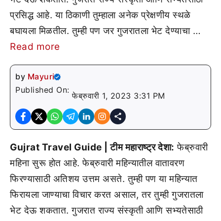
प्रसिद्ध आहे. या ठिकाणी तुम्हाला अनेक प्रेक्षणीय स्थळे
बघायला मिळतील. तुम्ही पण जर गुजरातला भेट देण्याचा …
Read more
by
Mayuri
Published On:
फेब्रुवारी 1, 2023 3:31 PM
Gujrat Travel Guide | टीम महाराष्ट्र देशा:
फेब्रुवारी
महिना सुरू होत आहे. फेब्रुवारी महिन्यातील वातावरण
फिरण्यासाठी अतिशय उत्तम असते. तुम्ही पण या महिन्यात
फिरायला जाण्याचा विचार करत असाल, तर तुम्ही गुजरातला
भेट देऊ शकतात. गुजरात राज्य संस्कृती आणि सभ्यतेसाठी