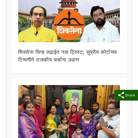
शिवसेना चिन्ह लढाईत नवा ट्विस्ट; सुप्रीम कोर्टाच्या
टिप्पणीने राजकीय चर्चांना उधाण
Share