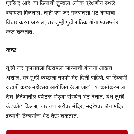
प्रसिद्ध आहे. या ठिकाणी तुम्हाला अनेक प्रेक्षणीय स्थळे
बघायला मिळतील. तुम्ही पण जर गुजरातला भेट देण्याचा
विचार करत असाल, तर तुम्ही पुढील ठिकाणांना एक्सप्लोर
करू शकतात.
कच्छ
तुम्ही जर गुजरातला फिरायला जाण्याची योजना आखत
असाल, तर तुम्ही कच्छला नक्की भेट दिली पाहिजे. या ठिकाणी
दरवर्षी कच्छ महोत्सव आयोजित केला जातो. या कार्यक्रमाला
देश-विदेशातील पर्यटक मोठ्या संख्येने भेट देतात. येथे तुम्ही
कंठकोट किल्ला, नारायण सरोवर मंदिर, भद्रेश्वर जैन मंदिर
इत्यादी ठिकाणांना भेट देऊ शकतात.