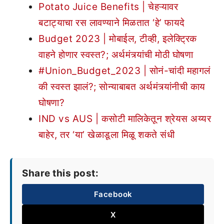
Potato Juice Benefits | चेहऱ्यावर
बटाट्याचा रस लावण्याने मिळतात ‘हे’ फायदे
Budget 2023 | मोबाईल, टीव्ही, इलेक्ट्रिक
वाहने होणार स्वस्त?; अर्थमंत्र्यांची मोठी घोषणा
#Union_Budget_2023 | सोनं-चांदी महागलं
की स्वस्त झालं?; सोन्याबाबत अर्थमंत्र्यांनीची काय
घोषणा?
IND vs AUS | कसोटी मालिकेतून श्रेयस अय्यर
बाहेर, तर ‘या’ खेळाडूला मिळू शकते संधी
Share this post:
Facebook
X