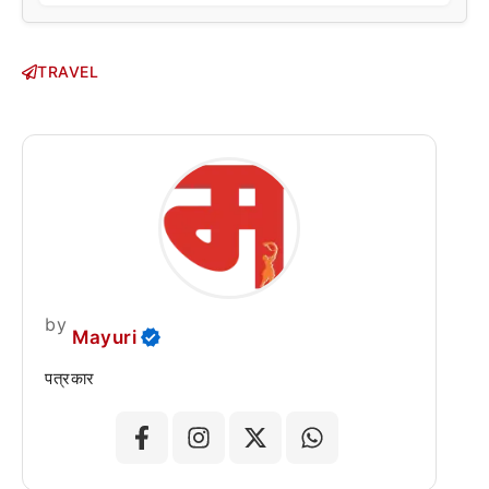
TRAVEL
by
Mayuri
पत्रकार