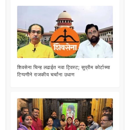
शिवसेना चिन्ह लढाईत नवा ट्विस्ट; सुप्रीम कोर्टाच्या
टिप्पणीने राजकीय चर्चांना उधाण