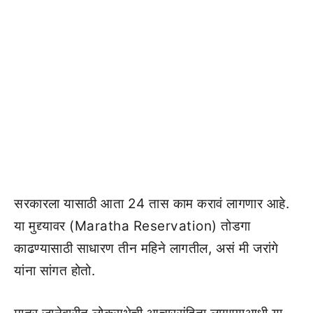
सरकारला यासाठी आता 24 तास काम करावं लागणार आहे.
या मुद्द्यावर (Maratha Reservation) तोडगा
काढण्यासाठी साधारण तीन महिने लागतील, असं मी जरांगे
यांना सांगत होतो.