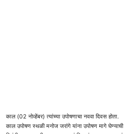
काल (02 नोव्हेंबर) त्यांच्या उपोषणाचा नववा दिवस होता.
काल उपोषण स्थळी मनोज जरांगे यांना उपोषण मागे घेण्याची