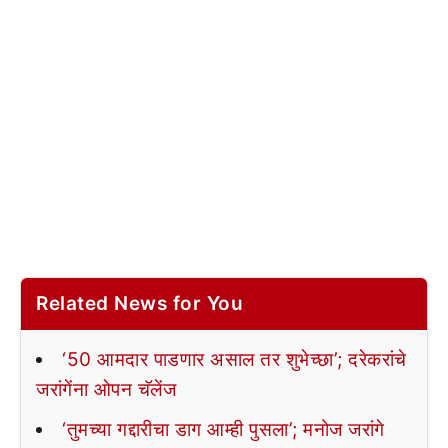
Related News for You
‘50 आमदार पाडणार असाल तर शुभेच्छा’; दरेकरांचे
जरांगेंना ओपन चॅलेंज
‘तुमच्या गद्दारीचा डाग आम्ही पुसला’; मनोज जरांगे