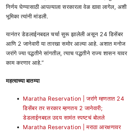
निर्णय घेण्यासाठी आपल्याला सरकारला वेळ द्यावा लागेल, अशी
भूमिका त्यांनी मांडली.
यानंतर डेडलाईनबद्दल चर्चा सुरू झालेली असून 24 डिसेंबर
आणि 2 जानेवारी या तारखा समोर आल्या आहे. अशात मनोज
जरांगे ज्या पद्धतीने सांगतील, त्याच पद्धतीने राज्य शासन यावर
काम करणार आहे.”
महत्वाच्या बातम्या
Maratha Reservation | जरांगे म्हणतात 24
डिसेंबर तर सरकार म्हणतय 2 जानेवारी;
डेडलाईनबद्दल उदय सामंत स्पष्टचं बोलले
Maratha Reservation | मराठा आरक्षणावर