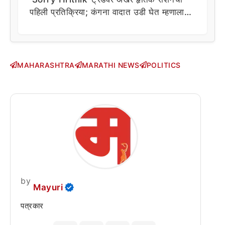
पहिली प्रतिक्रिया; कंगना वादात उडी घेत म्हणाला…
MAHARASHTRA
MARATHI NEWS
POLITICS
by
Mayuri
पत्रकार