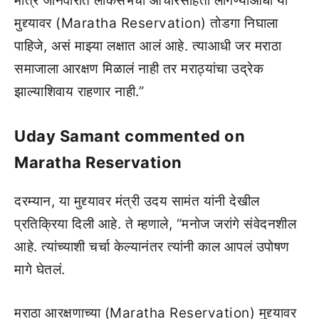
मात्र जानेवारीत लोकसभेची आचारसंहिता लागण्याआधी या
मुद्द्यावर (Maratha Reservation) तोडगा निघाला
पाहिजे, असं माझ्या लक्षात आलं आहे. त्याआधी जर मराठा
समाजाला आरक्षण मिळालं नाही तर मराठ्यांचा उद्रेक
झाल्याशिवाय राहणार नाही.”
Uday Samant commented on
Maratha Reservation
दरम्यान, या मुद्द्यावर मंत्री उदय सामंत यांनी देखील
प्रतिक्रिया दिली आहे. ते म्हणाले, “मनोज जरांगे संवेदनशील
आहे. त्यांच्याशी चर्चा केल्यानंतर त्यांनी काल आपलं उपोषण
मागे घेतलं.
मराठा आरक्षणाच्या (Maratha Reservation) मुद्द्यावर