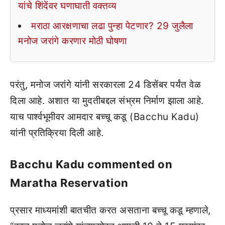
यांचे शिंदेंवर घणाघाती वक्तव्य
मराठा आरक्षणाचा लढा पुन्हा पेटणार? 29 जुलैला
मनोज जरांगे करणार मोठी घोषणा
परंतु, मनोज जरांगे यांनी सरकारला 24 डिसेंबर पर्यंत वेळ
दिला आहे. अशात या मुदतीबद्दल संभ्रम निर्माण झाला आहे.
याच पार्श्वभूमीवर आमदार बच्चू कडू (Bacchu Kadu)
यांनी प्रतिक्रिया दिली आहे.
Bacchu Kadu commented on
Maratha Reservation
प्रसार माध्यमांशी बातचीत करत असताना बच्चू कडू म्हणाले,