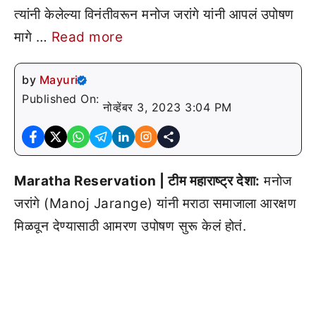
त्यांनी केलेल्या विनंतीवरून मनोज जरांगे यांनी आपलं उपोषण
मागे …
Read more
by
Mayuri
Published On:
नोव्हेंबर 3, 2023 3:04 PM
Maratha Reservation | टीम महाराष्ट्र देशा:
मनोज
जरांगे (Manoj Jarange) यांनी मराठा समाजाला आरक्षण
मिळवून देण्यासाठी आमरण उपोषण सुरू केलं होतं.