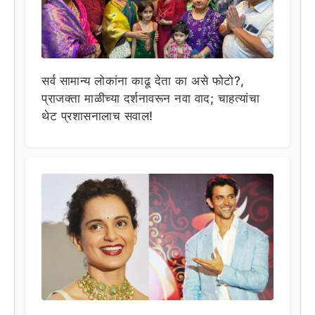
सर्व सामान्य लोकांना काढू देता का असे फोटो?,
प्राजक्ता माळीच्या दर्शनावरून नवा वाद; चाहत्यांचा
थेट प्रशासनालाच सवाल!