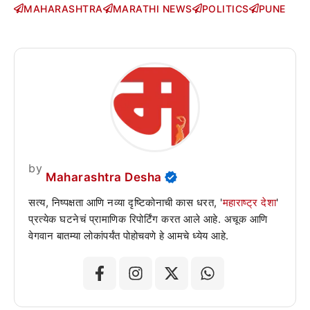
MAHARASHTRA
MARATHI NEWS
POLITICS
PUNE
by
Maharashtra Desha
सत्य, निष्पक्षता आणि नव्या दृष्टिकोनाची कास धरत, '
महाराष्ट्र देशा
'
प्रत्येक घटनेचं प्रामाणिक रिपोर्टिंग करत आले आहे. अचूक आणि
वेगवान बातम्या लोकांपर्यंत पोहोचवणे हे आमचे ध्येय आहे.