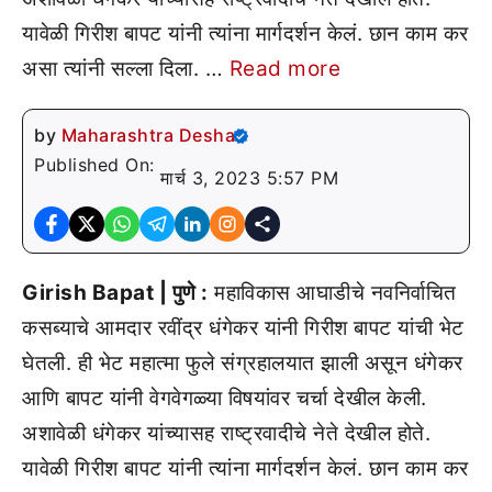
यावेळी गिरीश बापट यांनी त्यांना मार्गदर्शन केलं. छान काम कर
असा त्यांनी सल्ला दिला. …
Read more
by
Maharashtra Desha
Published On:
मार्च 3, 2023 5:57 PM
Girish Bapat | पुणे :
महाविकास आघाडीचे नवनिर्वाचित
कसब्याचे आमदार रवींद्र धंगेकर यांनी गिरीश बापट यांची भेट
घेतली. ही भेट महात्मा फुले संग्रहालयात झाली असून धंगेकर
आणि बापट यांनी वेगवेगळ्या विषयांवर चर्चा देखील केली.
अशावेळी धंगेकर यांच्यासह राष्ट्रवादीचे नेते देखील होते.
यावेळी गिरीश बापट यांनी त्यांना मार्गदर्शन केलं. छान काम कर