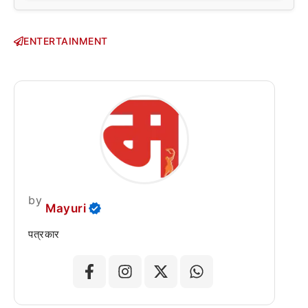
ENTERTAINMENT
by
Mayuri
पत्रकार