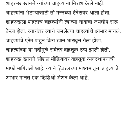
शाहरुख खानने त्यांच्या चाहत्यांना निराश केले नाही.
चाहत्यांना भेटण्यासाठी तो मन्नच्या टेरेसवर आला होता.
शाहरुखला पाहताच चाहत्यांनी त्याच्या नावाचा जयघोष सुरू
केला होता. त्यानंतर त्याने जमलेल्या चाहत्यांचे आभार मानले.
चाहत्यांचे प्रेम पाहून किंग खान भारावून गेला होता.
चाहत्यांच्या या गर्दीमुळे सर्वत्र वाहतूक ठप्प झाली होती.
शाहरुख खानने सोशल मीडियावर वाहतूक व्यवस्थापनाची
माफी मागितली आहे. त्याने ट्विटरच्या माध्यमातून चाहत्यांचे
आभार मानत एक व्हिडिओ शेअर केला आहे.