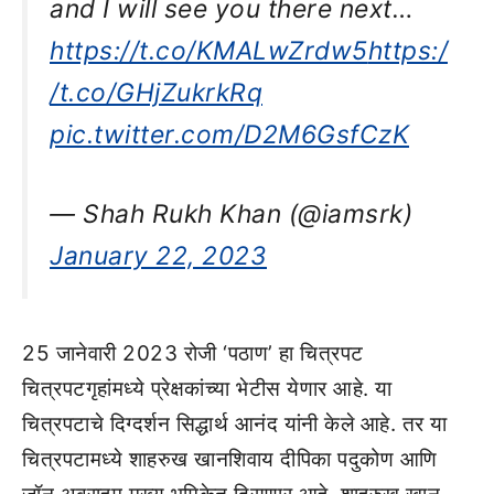
and I will see you there next…
https://t.co/KMALwZrdw5
https:/
/t.co/GHjZukrkRq
pic.twitter.com/D2M6GsfCzK
— Shah Rukh Khan (@iamsrk)
January 22, 2023
25 जानेवारी 2023 रोजी ‘पठाण’ हा चित्रपट
चित्रपटगृहांमध्ये प्रेक्षकांच्या भेटीस येणार आहे. या
चित्रपटाचे दिग्दर्शन सिद्धार्थ आनंद यांनी केले आहे. तर या
चित्रपटामध्ये शाहरुख खानशिवाय दीपिका पदुकोण आणि