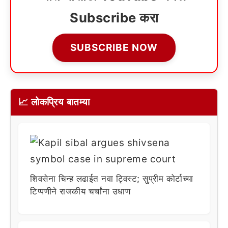
Subscribe करा
SUBSCRIBE NOW
📈 लोकप्रिय बातम्या
शिवसेना चिन्ह लढाईत नवा ट्विस्ट; सुप्रीम कोर्टाच्या
टिप्पणीने राजकीय चर्चांना उधाण