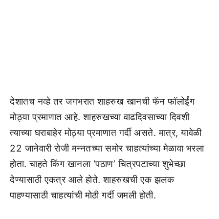
देशातच नव्हे तर जगभरात शाहरुख खानची फॅन फॉलोईंग
मोठ्या प्रमाणात आहे. शाहरुखच्या वाढदिवसाच्या दिवशी
त्याच्या घराबाहेर मोठ्या प्रमाणात गर्दी असते. मात्र, यावेळी
22 जानेवारी रोजी मन्नतच्या समोर चाहत्यांच्या मेळावा भरला
होता. चाहते किंग खानला ‘पठाण’ चित्रपटाच्या शुभेच्छा
देण्यासाठी एकत्र आले होते. शाहरुखची एक झलक
पाहण्यासाठी चाहत्यांची मोठी गर्दी जमली होती.