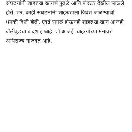
संघटनांनी शाहरुख खानचे पुतळे आणि पोस्टर देखील जाळले
होते. तर, काही संघटनांनी शाहरुखला जिवंत जाळण्याची
धमकी दिली होती. एवढं सगळं होऊनही शाहरुख खान आजही
बॉलीवूडचा बादशाह आहे. तो आजही चाहत्यांच्या मनावर
अधिराज्य गाजवत आहे.