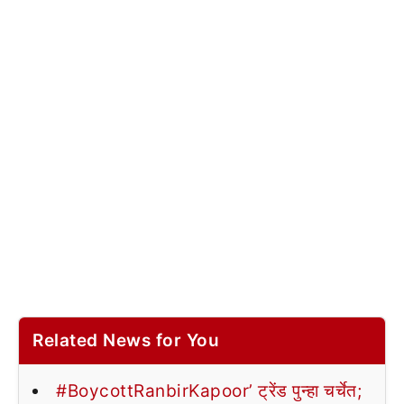
Related News for You
#BoycottRanbirKapoor’ ट्रेंड पुन्हा चर्चेत;