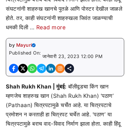
संघटनांनी शाहरुख खानचे पुतळे आणि पोस्टर देखील जाळले
होते. तर, काही संघटनांनी शाहरुखला जिवंत जाळण्याची
धमकी दिली …
Read more
by
Mayuri
Published On:
जानेवारी 23, 2023 12:00 PM
Shah Rukh Khan | मुंबई:
बॉलीवूडचा किंग खान
म्हणजेच शाहरुख खान (Shah Rukh Khan) ‘पठाण’
(Pathaan) चित्रपटामुळे चर्चेत आहे. या चित्रपटाचे
प्रमोशन न करताही हा चित्रपट चर्चेत आहे. ‘पठाण’ या
चित्रपटामुळे बराच वाद-विवाद निर्माण झाला होता. काही हिंदू