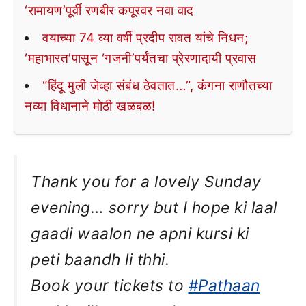
‘रामायण’पूर्वी रणबीर कपूरवर नवा वाद
वयाच्या 74 व्या वर्षी प्रदीप रावत यांचे निधन;
‘महाभारत’पासून ‘गजनी’पर्यंतचा प्रेरणादायी प्रवास
“हिंदू मुली जेव्हा संबंध ठेवतात…”, कंगना राणौतच्या
नव्या विधानाने मोठी खळबळ!
Thank you for a lovely Sunday
evening… sorry but I hope ki laal
gaadi waalon ne apni kursi ki
peti baandh li thhi.
Book your tickets to
#Pathaan