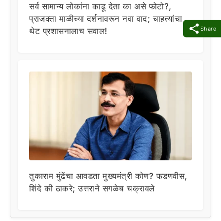
सर्व सामान्य लोकांना काढू देता का असे फोटो?,
प्राजक्ता माळीच्या दर्शनावरून नवा वाद; चाहत्यांचा
Share
थेट प्रशासनालाच सवाल!
तुकाराम मुंढेंचा आवडता मुख्यमंत्री कोण? फडणवीस,
शिंदे की ठाकरे; उत्तराने सगळेच चक्रावले