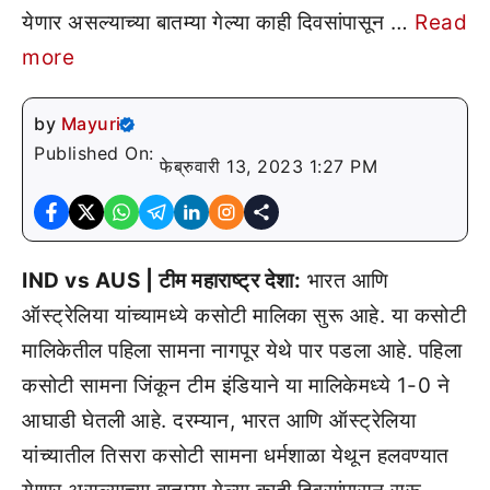
येणार असल्याच्या बातम्या गेल्या काही दिवसांपासून …
Read
more
by
Mayuri
Published On:
फेब्रुवारी 13, 2023 1:27 PM
IND vs AUS | टीम महाराष्ट्र देशा:
भारत आणि
ऑस्ट्रेलिया यांच्यामध्ये कसोटी मालिका सुरू आहे. या कसोटी
मालिकेतील पहिला सामना नागपूर येथे पार पडला आहे. पहिला
कसोटी सामना जिंकून टीम इंडियाने या मालिकेमध्ये 1-0 ने
आघाडी घेतली आहे. दरम्यान, भारत आणि ऑस्ट्रेलिया
यांच्यातील तिसरा कसोटी सामना धर्मशाळा येथून हलवण्यात