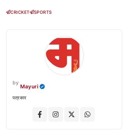
CRICKET
SPORTS
by
Mayuri
पत्रकार