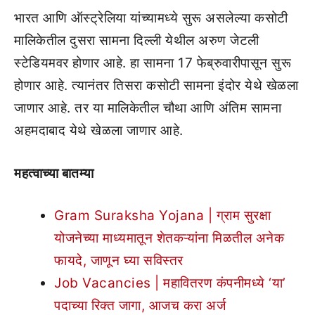
भारत आणि ऑस्ट्रेलिया यांच्यामध्ये सुरू असलेल्या कसोटी
मालिकेतील दुसरा सामना दिल्ली येथील अरुण जेटली
स्टेडियमवर होणार आहे. हा सामना 17 फेब्रुवारीपासून सुरू
होणार आहे. त्यानंतर तिसरा कसोटी सामना इंदोर येथे खेळला
जाणार आहे. तर या मालिकेतील चौथा आणि अंतिम सामना
अहमदाबाद येथे खेळला जाणार आहे.
महत्वाच्या बातम्या
Gram Suraksha Yojana | ग्राम सुरक्षा
योजनेच्या माध्यमातून शेतकऱ्यांना मिळतील अनेक
फायदे, जाणून घ्या सविस्तर
Job Vacancies | महावितरण कंपनीमध्ये ‘या’
पदाच्या रिक्त जागा, आजच करा अर्ज