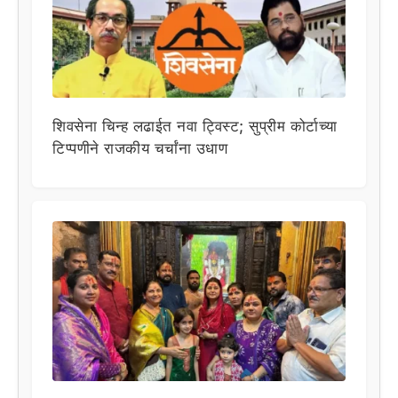
शिवसेना चिन्ह लढाईत नवा ट्विस्ट; सुप्रीम कोर्टाच्या
टिप्पणीने राजकीय चर्चांना उधाण