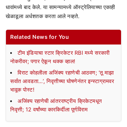
धावांमध्ये बाद केले. या सामन्यामध्ये ऑस्ट्रेलियाच्या एकाही
खेळाडूला अर्धशतक करता आले नव्हते.
Related News for You
टीम इंडियाचा स्टार क्रिकेटर RBI मध्ये सरकारी
नोकरीवर; पगार ऐकून थक्क व्हाल!
विराट कोहलीला अजिंक्य रहाणेची आठवण; ‘तू माझा
सर्वात आवडता…’, निवृत्तीच्या घोषणेनंतर इन्स्टाग्रामवर
भावूक पोस्ट!
अजिंक्य रहाणेची आंतरराष्ट्रीय क्रिकेटमधून
निवृत्ती; 12 वर्षांच्या कारकिर्दीला पूर्णविराम