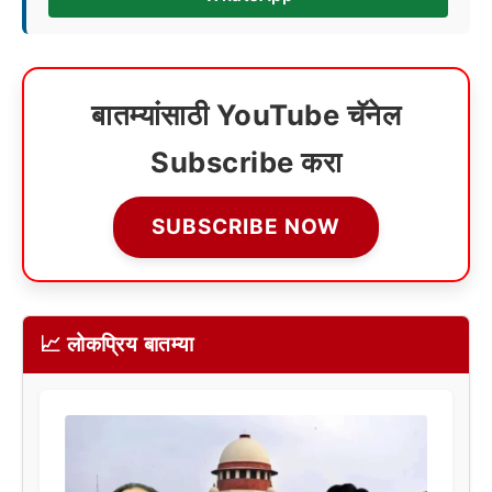
बातम्यांसाठी YouTube चॅनेल
Subscribe करा
SUBSCRIBE NOW
📈 लोकप्रिय बातम्या