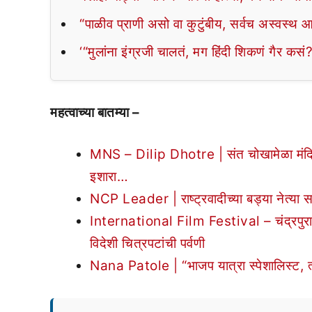
“पाळीव प्राणी असो वा कुटुंबीय, सर्वच अस्वस्थ 
‘“मुलांना इंग्रजी चालतं, मग हिंदी शिकणं गैर कसं
महत्वाच्या बातम्या –
MNS – Dilip Dhotre | संत चोखामेळा मंदिर
इशारा…
NCP Leader | राष्ट्रवादीच्या बड्या नेत्या स
International Film Festival – चंद्रपुरात प
विदेशी चित्रपटांची पर्वणी
Nana Patole | “भाजप यात्रा स्पेशालिस्ट, त्य