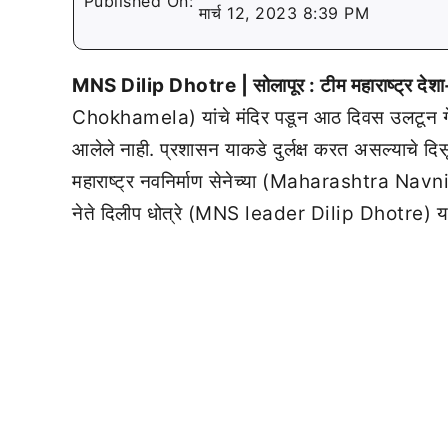
Published On:
मार्च 12, 2023 8:39 PM
MNS Dilip Dhotre | सोलापूर : टीम महाराष्ट्र देश
Chokhamela) यांचे मंदिर पडून आठ दिवस उलटून गेले आ
आलेले नाही. प्रशासन याकडे दुर्लक्ष करत असल्याचे दि
महाराष्ट्र नवनिर्माण सेनेच्या (Maharashtra Nav
नेते दिलीप धोत्रे (MNS leader Dilip Dhotre) यां