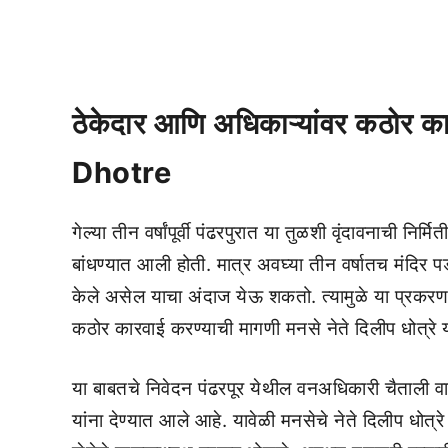
ठेकेदार आणि अधिकाऱ्यांवर कठोर
Dhotre
गेल्या तीन वर्षांपूर्वी पंढरपुरात या तुळशी वृंदावनाची नि
बांधण्यात आली होती. मात्र अवघ्या तीन वर्षातच मंदिर प
केले असेल याचा अंदाज येऊ शकतो. त्यामुळे या प्रकर
कठोर कारवाई करण्याची मागणी मनसे नेते दिलीप धोत्रे यां
या बाबतचे निवेदन पंढरपूर येथील वनअधिकारी चैत
यांना देण्यात आले आहे. यावेळी मनसेचे नेते दिलीप धोत्रे 