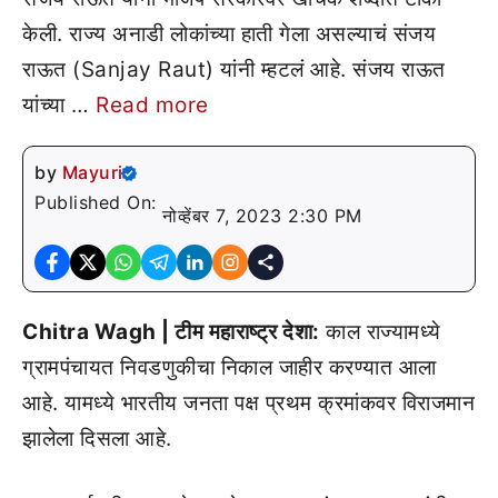
केली. राज्य अनाडी लोकांच्या हाती गेला असल्याचं संजय
राऊत (Sanjay Raut) यांनी म्हटलं आहे. संजय राऊत
यांच्या …
Read more
by
Mayuri
Published On:
नोव्हेंबर 7, 2023 2:30 PM
Chitra Wagh | टीम महाराष्ट्र देशा:
काल राज्यामध्ये
ग्रामपंचायत निवडणुकीचा निकाल जाहीर करण्यात आला
आहे. यामध्ये भारतीय जनता पक्ष प्रथम क्रमांकवर विराजमान
झालेला दिसला आहे.