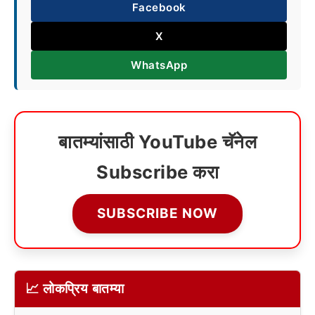
Facebook
X
WhatsApp
बातम्यांसाठी YouTube चॅनेल
Subscribe करा
SUBSCRIBE NOW
📈 लोकप्रिय बातम्या