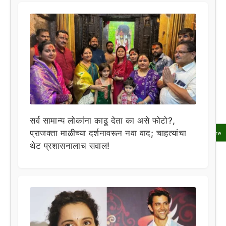
सर्व सामान्य लोकांना काढू देता का असे फोटो?,
प्राजक्ता माळीच्या दर्शनावरून नवा वाद; चाहत्यांचा
Share
थेट प्रशासनालाच सवाल!