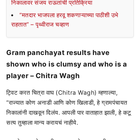
निकालावर संजय राऊतांची प्रतिक्रिया
“मतदार भाजपला हरवू शकणाऱ्याच्या पाठीशी उभे
राहतात” – पृथ्वीराज चव्हाण
Gram panchayat results have
shown who is clumsy and who is a
player – Chitra Wagh
ट्विट करत चित्रा वाघ (Chitra Wagh) म्हणाल्या,
“राज्यात कोण अनाडी आणि कोण खिलाडी, हे ग्रामपंचायत
निकालांनी दाखवून दिलंय. आपली पार वाताहात झाली, हे कटू
सत्य तुम्हाला मान्य करायचं नाहीये.