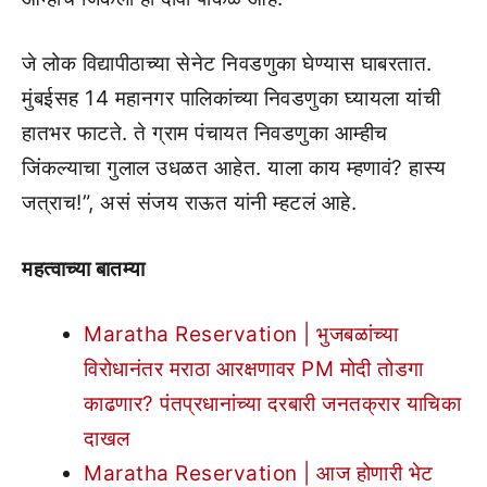
जे लोक विद्यापीठाच्या सेनेट निवडणुका घेण्यास घाबरतात.
मुंबईसह 14 महानगर पालिकांच्या निवडणुका घ्यायला यांची
हातभर फाटते. ते ग्राम पंचायत निवडणुका आम्हीच
जिंकल्याचा गुलाल उधळत आहेत. याला काय म्हणावं? हास्य
जत्राच!”, असं संजय राऊत यांनी म्हटलं आहे.
महत्वाच्या बातम्या
Maratha Reservation | भुजबळांच्या
विरोधानंतर मराठा आरक्षणावर PM मोदी तोडगा
काढणार? पंतप्रधानांच्या दरबारी जनतक्रार याचिका
दाखल
Maratha Reservation | आज होणारी भेट